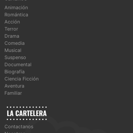
Animación
Romántica
Acción
Terror
Drama
Comedia
Musical
Suspenso
Documental
Biografía
Ciencia Ficción
Aventura
Familiar
Contactanos