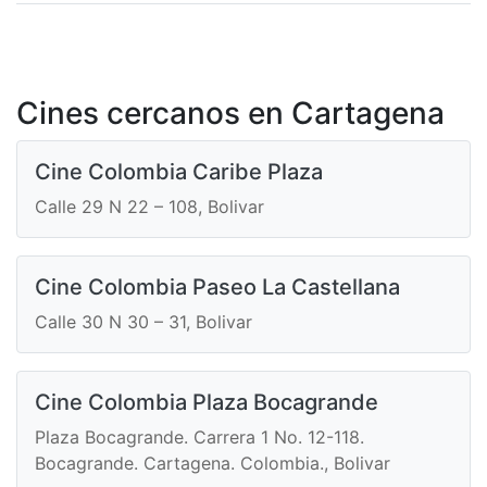
Cines cercanos en Cartagena
Cine Colombia Caribe Plaza
Calle 29 N 22 – 108, Bolivar
Cine Colombia Paseo La Castellana
Calle 30 N 30 – 31, Bolivar
Cine Colombia Plaza Bocagrande
Plaza Bocagrande. Carrera 1 No. 12-118.
Bocagrande. Cartagena. Colombia., Bolivar