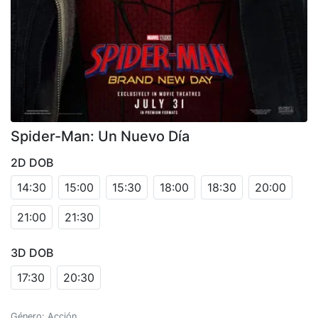
Spider-Man: Un Nuevo Día
2D DOB
14:30
15:00
15:30
18:00
18:30
20:00
21:00
21:30
3D DOB
17:30
20:30
Género: Acción.