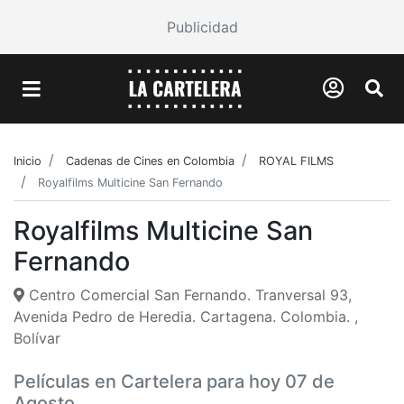
Publicidad
Inicio
Cadenas de Cines en Colombia
ROYAL FILMS
Royalfilms Multicine San Fernando
Royalfilms Multicine San
Fernando
Centro Comercial San Fernando. Tranversal 93,
Avenida Pedro de Heredia. Cartagena. Colombia. ,
Bolívar
Películas en Cartelera para hoy 07 de
Agosto