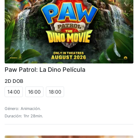
Paw Patrol: La Dino Película
2D DOB
14:00
16:00
18:00
Género: Animación.
Duración: 1hr 28min.