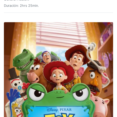
Duración: 2hrs 25min.