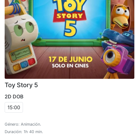
Toy Story 5
2D DOB
15:00
Género: Animación.
Duración: 1h 40 min.