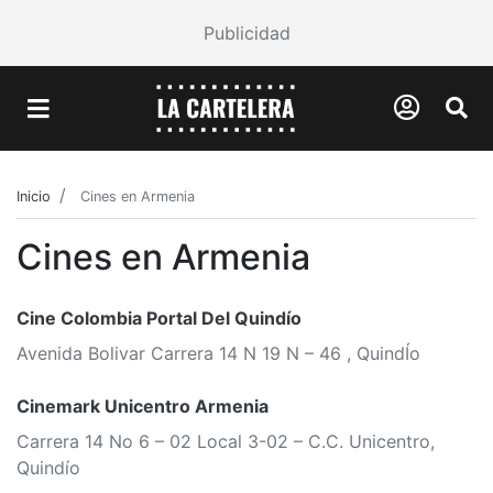
Publicidad
Inicio
Cines en Armenia
Cines en Armenia
Cine Colombia Portal Del Quindío
Avenida Bolivar Carrera 14 N 19 N – 46 , QuindÍo
Cinemark Unicentro Armenia
Carrera 14 No 6 – 02 Local 3-02 – C.C. Unicentro,
Quindío