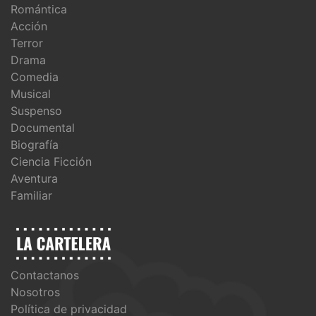
Romántica
Acción
Terror
Drama
Comedia
Musical
Suspenso
Documental
Biografía
Ciencia Ficción
Aventura
Familiar
Contactanos
Nosotros
Política de privacidad