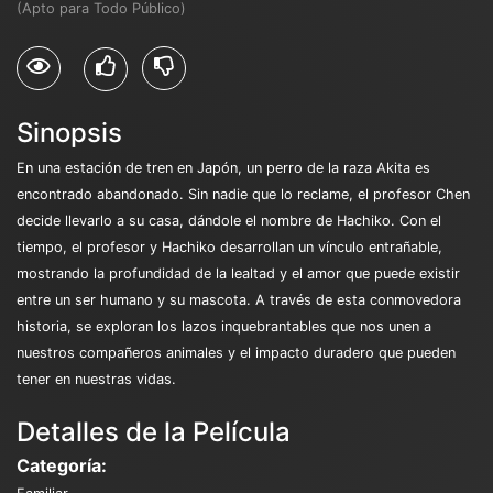
(Apto para Todo Público)
Sinopsis
En una estación de tren en Japón, un perro de la raza Akita es
encontrado abandonado. Sin nadie que lo reclame, el profesor Chen
decide llevarlo a su casa, dándole el nombre de Hachiko. Con el
tiempo, el profesor y Hachiko desarrollan un vínculo entrañable,
mostrando la profundidad de la lealtad y el amor que puede existir
entre un ser humano y su mascota. A través de esta conmovedora
historia, se exploran los lazos inquebrantables que nos unen a
nuestros compañeros animales y el impacto duradero que pueden
tener en nuestras vidas.
Detalles de la Película
Categoría: