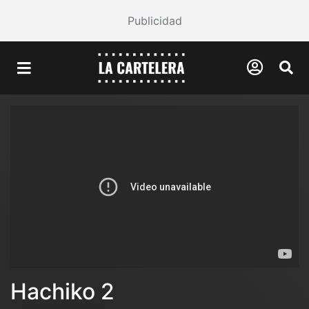
Publicidad
Hachiko 2