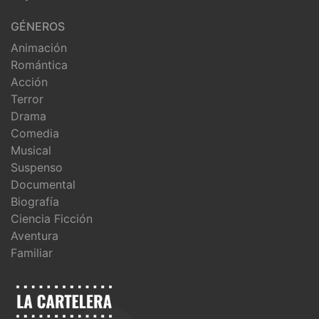
GÉNEROS
Animación
Romántica
Acción
Terror
Drama
Comedia
Musical
Suspenso
Documental
Biografía
Ciencia Ficción
Aventura
Familiar