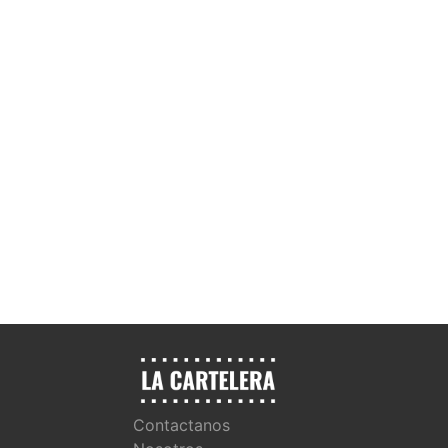
Contactanos