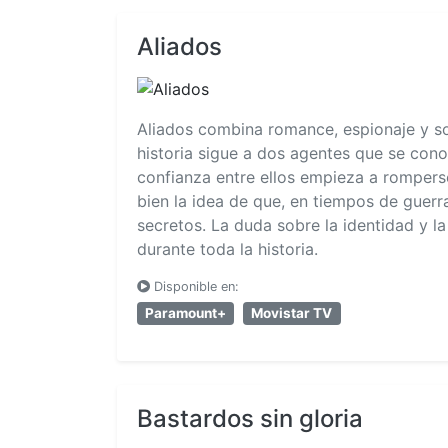
Aliados
Aliados combina romance, espionaje y s
historia sigue a dos agentes que se con
confianza entre ellos empieza a romperse
bien la idea de que, en tiempos de guerr
secretos. La duda sobre la identidad y la
durante toda la historia.
Disponible en:
Paramount+
Movistar TV
Bastardos sin gloria