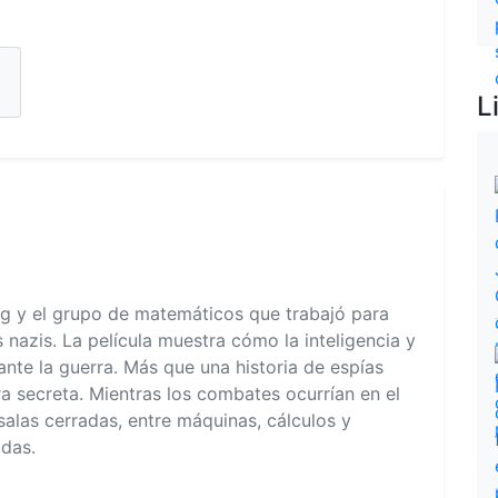
L
ng y el grupo de matemáticos que trabajó para
 nazis. La película muestra cómo la inteligencia y
ante la guerra. Más que una historia de espías
rra secreta. Mientras los combates ocurrían en el
 salas cerradas, entre máquinas, cálculos y
idas.