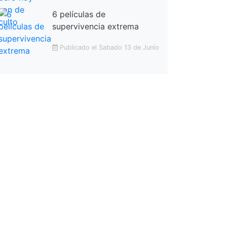
6 películas de
supervivencia extrema
Publicado el Sabado 13 de Junio