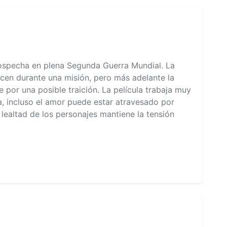
ospecha en plena Segunda Guerra Mundial. La
ocen durante una misión, pero más adelante la
 por una posible traición. La película trabaja muy
a, incluso el amor puede estar atravesado por
 lealtad de los personajes mantiene la tensión