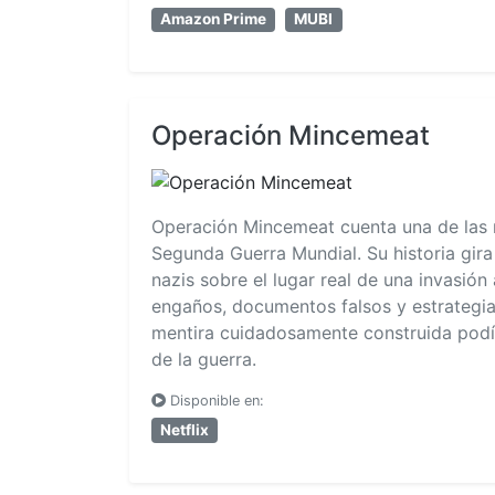
Amazon Prime
MUBI
Operación Mincemeat
Operación Mincemeat cuenta una de las m
Segunda Guerra Mundial. Su historia gira
nazis sobre el lugar real de una invasión 
engaños, documentos falsos y estrategia 
mentira cuidadosamente construida podí
de la guerra.
Disponible en:
Netflix