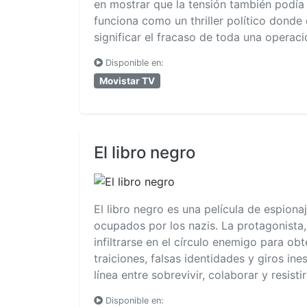
en mostrar que la tensión también podía 
funciona como un thriller político donde
significar el fracaso de toda una operaci
Disponible en:
Movistar TV
El libro negro
El libro negro es una película de espiona
ocupados por los nazis. La protagonista, 
infiltrarse en el círculo enemigo para obt
traiciones, falsas identidades y giros 
línea entre sobrevivir, colaborar y resisti
Disponible en: