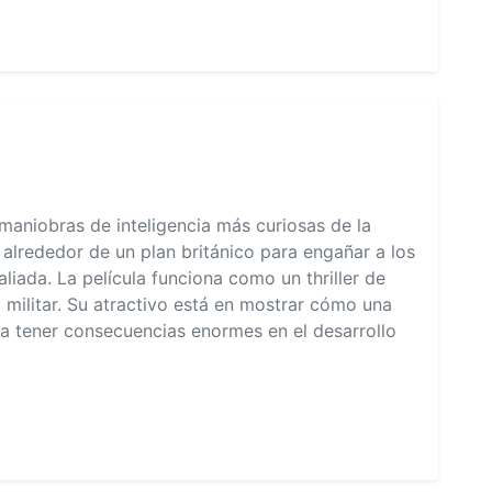
aniobras de inteligencia más curiosas de la
 alrededor de un plan británico para engañar a los
aliada. La película funciona como un thriller de
militar. Su atractivo está en mostrar cómo una
a tener consecuencias enormes en el desarrollo