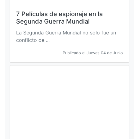
7 Películas de espionaje en la
Segunda Guerra Mundial
La Segunda Guerra Mundial no solo fue un
conflicto de ...
Publicado el Jueves 04 de Junio