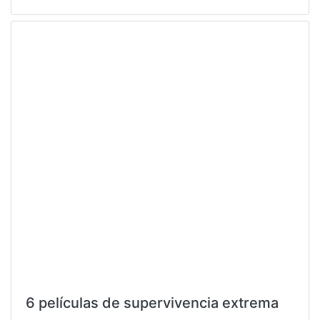
6 películas de supervivencia extrema