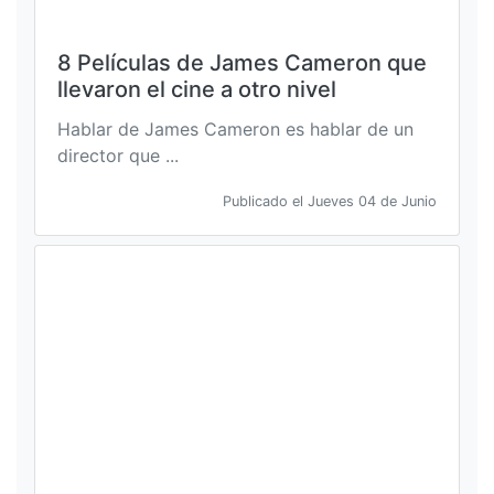
8 Películas de James Cameron que
llevaron el cine a otro nivel
Hablar de James Cameron es hablar de un
director que ...
Publicado el Jueves 04 de Junio