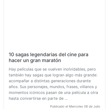
10 sagas legendarias del cine para
hacer un gran maratón
Hay películas que se vuelven inolvidables, pero
también hay sagas que logran algo más grande:
acompañar a distintas generaciones durante
años. Sus personajes, mundos, frases, villanos y
momentos icónicos pasan de una película a otra
hasta convertirse en parte de ...
Publicado el Miercoles 08 de Julio