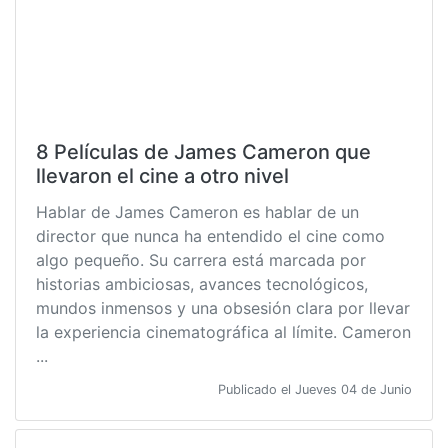
8 Películas de James Cameron que
llevaron el cine a otro nivel
Hablar de James Cameron es hablar de un
director que nunca ha entendido el cine como
algo pequeño. Su carrera está marcada por
historias ambiciosas, avances tecnológicos,
mundos inmensos y una obsesión clara por llevar
la experiencia cinematográfica al límite. Cameron
...
Publicado el Jueves 04 de Junio