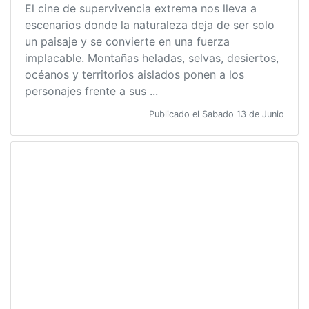
El cine de supervivencia extrema nos lleva a
escenarios donde la naturaleza deja de ser solo
un paisaje y se convierte en una fuerza
implacable. Montañas heladas, selvas, desiertos,
océanos y territorios aislados ponen a los
personajes frente a sus ...
Publicado el Sabado 13 de Junio