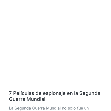
7 Películas de espionaje en la Segunda
Guerra Mundial
La Segunda Guerra Mundial no solo fue un