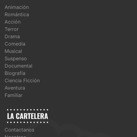
Animación
Romántica
Acción
Terror
Drama
Comedia
Musical
Suspenso
Documental
Biografía
Ciencia Ficción
Aventura
Familiar
Contactanos
Nosotros