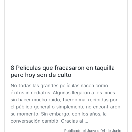
8 Películas que fracasaron en taquilla
pero hoy son de culto
No todas las grandes películas nacen como
éxitos inmediatos. Algunas llegaron a los cines
sin hacer mucho ruido, fueron mal recibidas por
el público general o simplemente no encontraron
su momento. Sin embargo, con los años, la
conversación cambió. Gracias al ...
Publicado el Jueves 04 de Junio