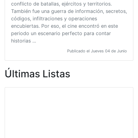
conflicto de batallas, ejércitos y territorios.
También fue una guerra de información, secretos,
códigos, infiltraciones y operaciones
encubiertas. Por eso, el cine encontró en este
periodo un escenario perfecto para contar
historias ...
Publicado el Jueves 04 de Junio
Últimas Listas