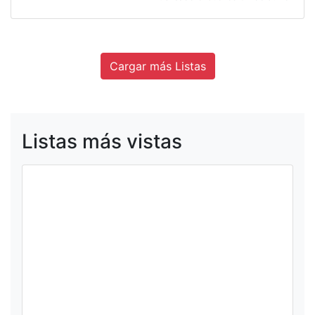
Cargar más Listas
Listas más vistas