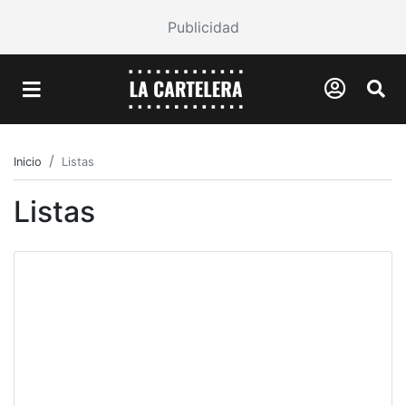
Publicidad
Inicio
Listas
Listas