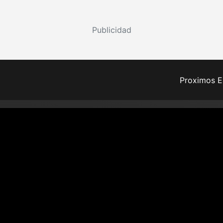
Publicidad
Proximos E