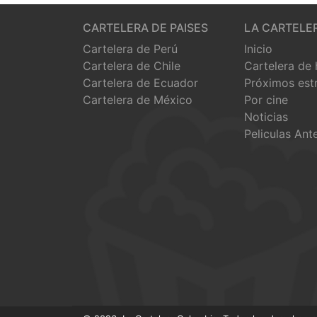
CARTELERA DE PAISES
LA CARTELE
Cartelera de Perú
Inicio
Cartelera de Chile
Cartelera de
Cartelera de Ecuador
Próximos est
Cartelera de México
Por cine
Noticias
Peliculas Ant