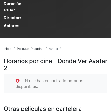
Duración:
130 min
Director:
Actores:
Inicio
Películas Pasadas
Avatar 2
Horarios por cine - Donde Ver Avatar
2
No se han encontrado horarios
disponibles.
Otras peliculas en cartelera