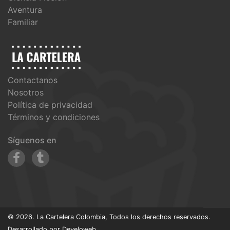
Aventura
Familiar
Contactanos
Nosotros
Política de privacidad
Términos y condiciones
Síguenos en
© 2026. La Cartelera Colombia, Todos los derechos reservados.
Desarrollado por
Develoweb