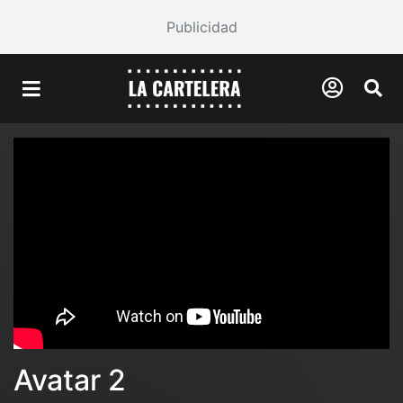
Publicidad
Avatar 2