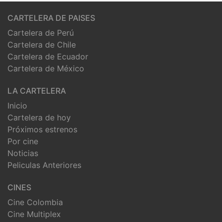
CARTELERA DE PAISES
Cartelera de Perú
Cartelera de Chile
Cartelera de Ecuador
Cartelera de México
LA CARTELERA
Inicio
Cartelera de hoy
Próximos estrenos
Por cine
Noticias
Peliculas Anteriores
CINES
Cine Colombia
Cine Multiplex