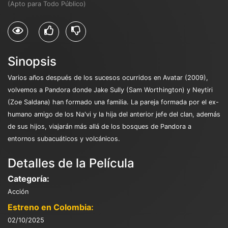
(Apto para Todo Público)
Sinopsis
Varios años después de los sucesos ocurridos en Avatar (2009),
volvemos a Pandora donde Jake Sully (Sam Worthington) y Neytiri
(Zoe Saldana) han formado una familia. La pareja formada por el ex-
humano amigo de los Na'vi y la hija del anterior jefe del clan, además
de sus hijos, viajarán más allá de los bosques de Pandora a
entornos subacuáticos y volcánicos.
Detalles de la Película
Categoría:
Acción
Estreno en Colombia:
02/10/2025