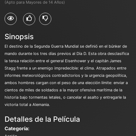
(Apto para Mayores de 14 Años)
Sinopsis
El destino de la Segunda Guerra Mundial se definió en el búnker de
mando durante los tres días previos al Día D. Esta obra desclasifica
la tensa relación entre el general Eisenhower y el capitán James
Stagg frente a un enemigo impredecible: el clima. Atrapados entre
informes meteorológicos contradictorios y la urgencia geopolítica,
ambos hombres cargan con el peso de una elección límite: enviar a
cientos de miles de soldados a la mayor ofensiva marítima de la
historia bajo tormentas letales, o cancelar el asalto y entregarle la
victoria total a Alemania.
Detalles de la Película
Categoría: