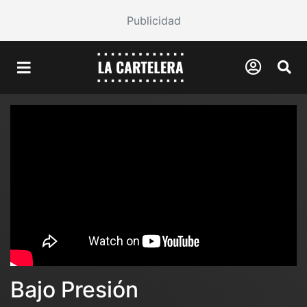
Publicidad
Bajo Presión