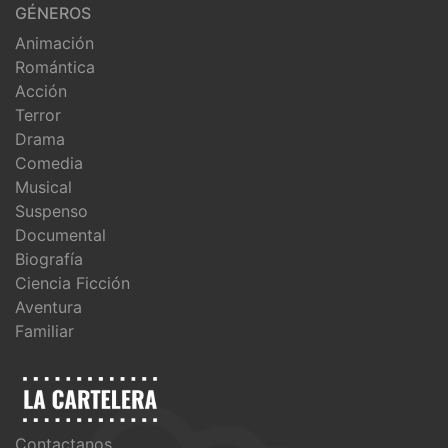
GÉNEROS
Animación
Romántica
Acción
Terror
Drama
Comedia
Musical
Suspenso
Documental
Biografía
Ciencia Ficción
Aventura
Familiar
Contactanos