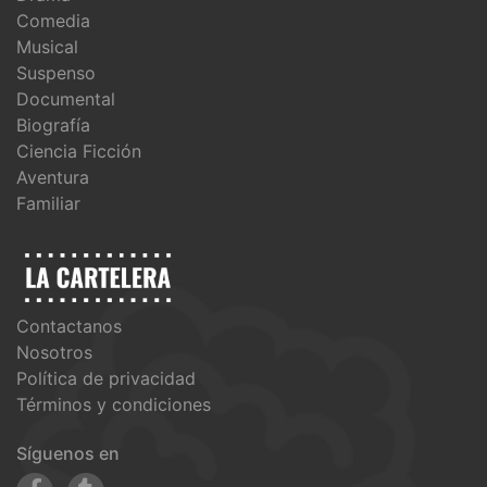
Comedia
Musical
Suspenso
Documental
Biografía
Ciencia Ficción
Aventura
Familiar
Contactanos
Nosotros
Política de privacidad
Términos y condiciones
Síguenos en