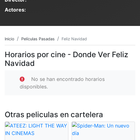
Actores:
Inicio
Películas Pasadas
Feliz Navidad
Horarios por cine - Donde Ver Feliz
Navidad
No se han encontrado horarios
disponibles.
Otras peliculas en cartelera