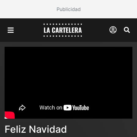
Publicidad
Feliz Navidad