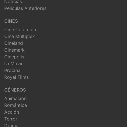
Noticias
Peliculas Anteriores
CINES
Cine Colombia
Cine Multiplex
Cineland
Cinemark
Cinepolis
Izi Movie
Procinal
Royal Films
GÉNEROS
Animación
Romántica
Acción
Terror
Drama