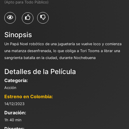
(Apto para Todo Público)
Sinopsis
Un Papá Noel robótico de una juguetería se vuelve loco y comienza
una matanza desenfrenada, lo que obliga a Tori Tooms a librar una
sangrienta batalla en la ciudad, durante Nochebuena
Detalles de la Película
Categoría:
Acción
Estreno en Colombia:
14/12/2023
Duración:
1h 40 min
Director: