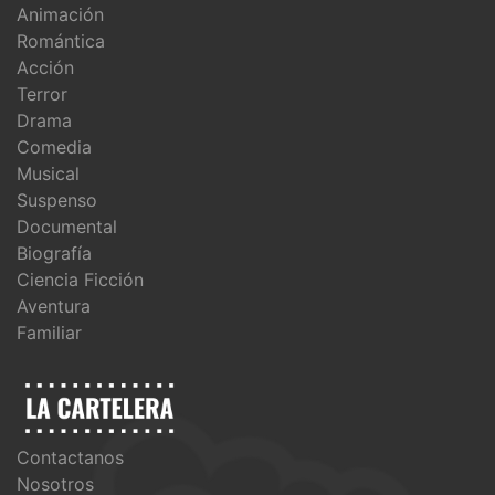
Animación
Romántica
Acción
Terror
Drama
Comedia
Musical
Suspenso
Documental
Biografía
Ciencia Ficción
Aventura
Familiar
Contactanos
Nosotros