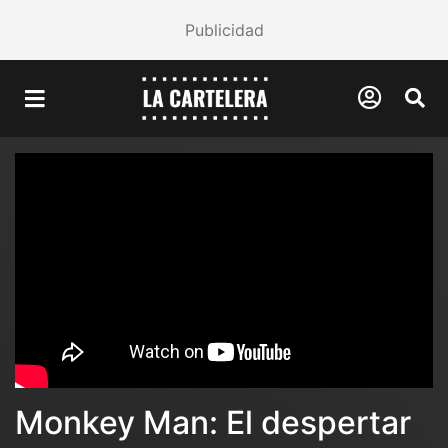
Publicidad
Monkey Man: El despertar