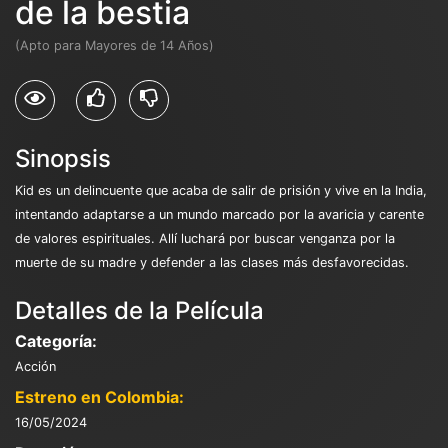
de la bestia
(Apto para Mayores de 14 Años)
Sinopsis
Kid es un delincuente que acaba de salir de prisión y vive en la India,
intentando adaptarse a un mundo marcado por la avaricia y carente
de valores espirituales. Allí luchará por buscar venganza por la
muerte de su madre y defender a las clases más desfavorecidas.
Detalles de la Película
Categoría:
Acción
Estreno en Colombia:
16/05/2024