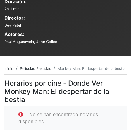
Duración:
2h 1 min
Director:
Dev Patel
Actores:
Paul Angunawela, John Collee
Inicio
Películas Pasadas
Monkey Man: El despertar de la bestia
Horarios por cine - Donde Ver
Monkey Man: El despertar de la
bestia
No se han encontrado horarios
disponibles.