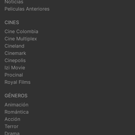
Noticias
Peliculas Anteriores
CINES
Cine Colombia
Cine Multiplex
Cineland
Cinemark
Cinepolis
Izi Movie
Procinal
Royal Films
GÉNEROS
Animación
Romántica
Acción
Terror
Drama