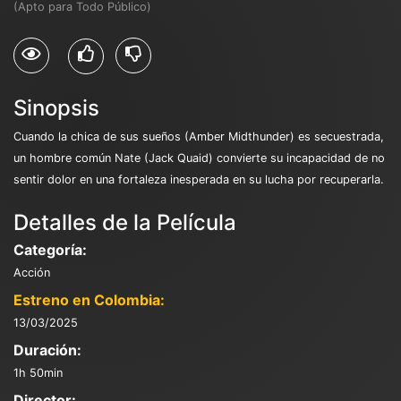
(Apto para Todo Público)
Sinopsis
Cuando la chica de sus sueños (Amber Midthunder) es secuestrada,
un hombre común Nate (Jack Quaid) convierte su incapacidad de no
sentir dolor en una fortaleza inesperada en su lucha por recuperarla.
Detalles de la Película
Categoría:
Acción
Estreno en Colombia:
13/03/2025
Duración:
1h 50min
Director: