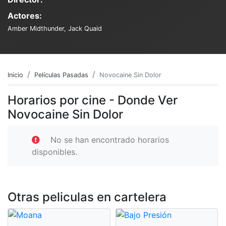
Actores:
Amber Midthunder, Jack Quaid
Inicio
Películas Pasadas
Novocaine Sin Dolor
Horarios por cine - Donde Ver
Novocaine Sin Dolor
No se han encontrado horarios
disponibles.
Otras peliculas en cartelera