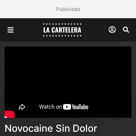
Publicidad
Novocaine Sin Dolor