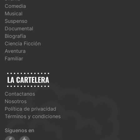
Comedia
Musical
Suspenso
Documental
Biografía
Ciencia Ficción
Aventura
Familiar
Contactanos
Nosotros
Política de privacidad
Términos y condiciones
Síguenos en