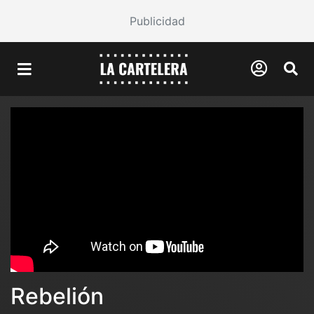
Publicidad
Rebelión