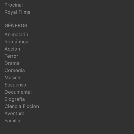
Procinal
Royal Films
GÉNEROS
Animación
Romántica
Acción
Terror
Drama
Comedia
Musical
Suspenso
Documental
Biografía
Ciencia Ficción
Aventura
Familiar