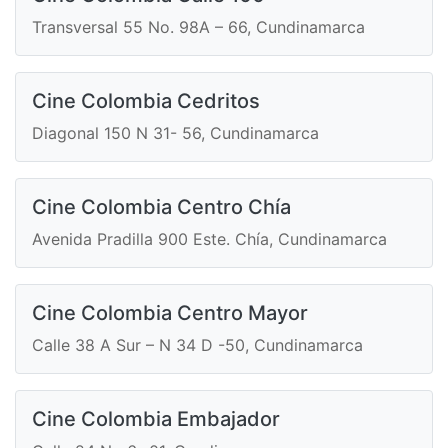
Transversal 55 No. 98A – 66, Cundinamarca
Cine Colombia Cedritos
Diagonal 150 N 31- 56, Cundinamarca
Cine Colombia Centro Chía
Avenida Pradilla 900 Este. Chía, Cundinamarca
Cine Colombia Centro Mayor
Calle 38 A Sur – N 34 D -50, Cundinamarca
Cine Colombia Embajador