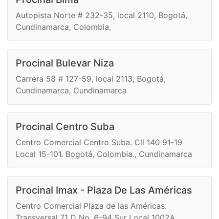
Autopista Norte # 232-35, local 2110, Bogotá,
Cundinamarca, Colombia,
Procinal Bulevar Niza
Carrera 58 # 127-59, local 2113, Bogotá,
Cundinamarca, Cundinamarca
Procinal Centro Suba
Centro Comercial Centro Suba. Cll 140 91-19
Local 15-101. Bogotá, Colombia., Cundinamarca
Procinal Imax - Plaza De Las Américas
Centro Comercial Plaza de las Américas.
Transversal 71 D No. 6-94 Sur Local 1002A.