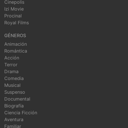
Cinepolis
Izi Movie
Procinal
Royal Films
GÉNEROS
Animación
Romántica
Acción
Terror
Drama
Comedia
Musical
Suspenso
Documental
Biografía
Ciencia Ficción
Aventura
Familiar