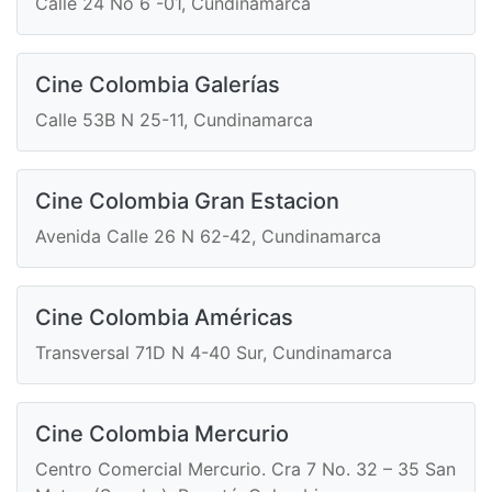
Calle 24 No 6 -01, Cundinamarca
Cine Colombia Galerías
Calle 53B N 25-11, Cundinamarca
Cine Colombia Gran Estacion
Avenida Calle 26 N 62-42, Cundinamarca
Cine Colombia Américas
Transversal 71D N 4-40 Sur, Cundinamarca
Cine Colombia Mercurio
Centro Comercial Mercurio. Cra 7 No. 32 – 35 San