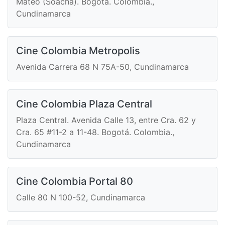
Mateo (Soacha). Bogotá. Colombia.,
Cundinamarca
Cine Colombia Metropolis
Avenida Carrera 68 N 75A-50, Cundinamarca
Cine Colombia Plaza Central
Plaza Central. Avenida Calle 13, entre Cra. 62 y
Cra. 65 #11-2 a 11-48. Bogotá. Colombia.,
Cundinamarca
Cine Colombia Portal 80
Calle 80 N 100-52, Cundinamarca