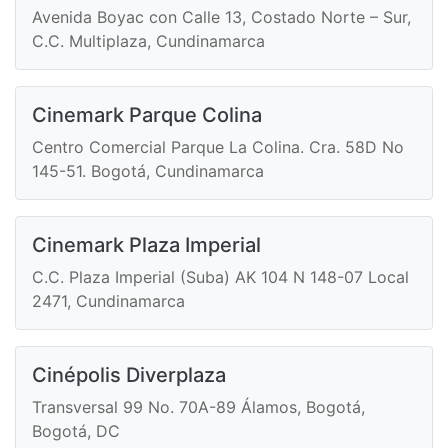
Avenida Boyac con Calle 13, Costado Norte – Sur,
C.C. Multiplaza, Cundinamarca
Cinemark Parque Colina
Centro Comercial Parque La Colina. Cra. 58D No
145-51. Bogotá, Cundinamarca
Cinemark Plaza Imperial
C.C. Plaza Imperial (Suba) AK 104 N 148-07 Local
2471, Cundinamarca
Cinépolis Diverplaza
Transversal 99 No. 70A-89 Álamos, Bogotá,
Bogotá, DC