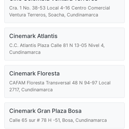
Cra. 1 No. 38-53 Local 4-16 Centro Comercial
Ventura Terreros, Soacha, Cundinamarca
Cinemark Atlantis
C.C. Atlantis Plaza Calle 81 N 13-05 Nivel 4,
Cundinamarca
Cinemark Floresta
CAFAM Floresta Transversal 48 N 94-97 Local
2717, Cundinamarca
Cinemark Gran Plaza Bosa
Calle 65 sur # 78 H -51, Bosa, Cundinamarca