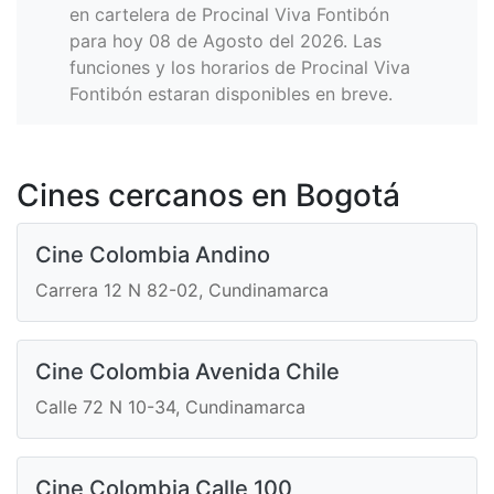
en cartelera de Procinal Viva Fontibón
para hoy 08 de Agosto del 2026. Las
funciones y los horarios de Procinal Viva
Fontibón estaran disponibles en breve.
Cines cercanos en Bogotá
Cine Colombia Andino
Carrera 12 N 82-02, Cundinamarca
Cine Colombia Avenida Chile
Calle 72 N 10-34, Cundinamarca
Cine Colombia Calle 100