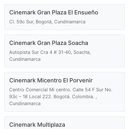
Cinemark Gran Plaza El Ensueño
Cl. 59c Sur, Bogotá, Cundinamarca
Cinemark Gran Plaza Soacha
Autopista Sur Cra 4 # 31-40, Soacha,
Cundinamarca
Cinemark Micentro El Porvenir
Centro Comercial Mi centro. Calle 54 F Sur No.
93c – 18 Local 222. Bogotá. Colombia. ,
Cundinamarca
Cinemark Multiplaza