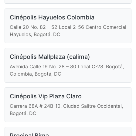
Cinépolis Hayuelos Colombia
Calle 20 No. 82 – 52 Local 2-56 Centro Comercial
Hayuelos, Bogotá, DC
Cinépolis Mallplaza (calima)
Avenida Calle 19 No. 28 – 80 Local C-28. Bogotá,
Colombia, Bogotá, DC
Cinépolis Vip Plaza Claro
Carrera 68A # 24B-10, Ciudad Salitre Occidental,
Bogotá, DC
Procinal Bima