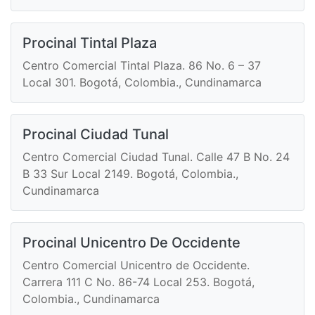
Procinal Tintal Plaza
Centro Comercial Tintal Plaza. 86 No. 6 – 37
Local 301. Bogotá, Colombia., Cundinamarca
Procinal Ciudad Tunal
Centro Comercial Ciudad Tunal. Calle 47 B No. 24
B 33 Sur Local 2149. Bogotá, Colombia.,
Cundinamarca
Procinal Unicentro De Occidente
Centro Comercial Unicentro de Occidente.
Carrera 111 C No. 86-74 Local 253. Bogotá,
Colombia., Cundinamarca