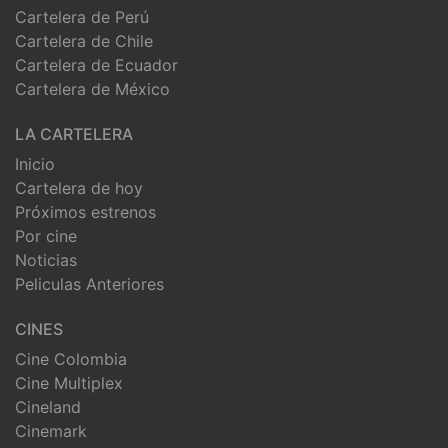
Cartelera de Perú
Cartelera de Chile
Cartelera de Ecuador
Cartelera de México
LA CARTELERA
Inicio
Cartelera de hoy
Próximos estrenos
Por cine
Noticias
Peliculas Anteriores
CINES
Cine Colombia
Cine Multiplex
Cineland
Cinemark