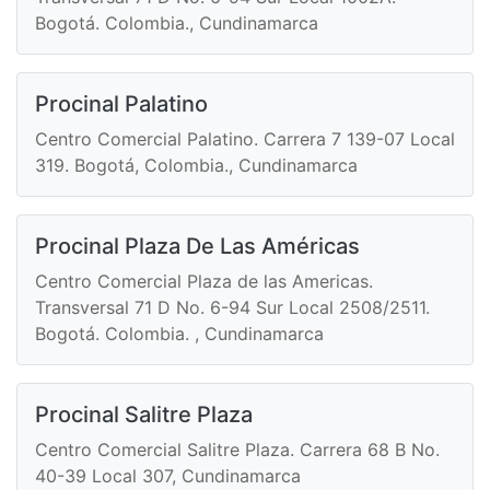
Bogotá. Colombia., Cundinamarca
Procinal Palatino
Centro Comercial Palatino. Carrera 7 139-07 Local
319. Bogotá, Colombia., Cundinamarca
Procinal Plaza De Las Américas
Centro Comercial Plaza de las Americas.
Transversal 71 D No. 6-94 Sur Local 2508/2511.
Bogotá. Colombia. , Cundinamarca
Procinal Salitre Plaza
Centro Comercial Salitre Plaza. Carrera 68 B No.
40-39 Local 307, Cundinamarca