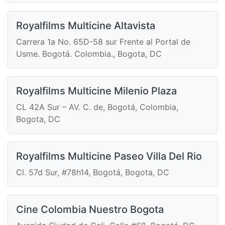
Royalfilms Multicine Altavista
Carrera 1a No. 65D-58 sur Frente al Portal de
Usme. Bogotá. Colombia., Bogota, DC
Royalfilms Multicine Milenio Plaza
CL 42A Sur – AV. C. de, Bogotá, Colombia,
Bogota, DC
Royalfilms Multicine Paseo Villa Del Rio
Cl. 57d Sur, #78h14, Bogotá, Bogota, DC
Cine Colombia Nuestro Bogota