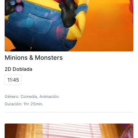
Minions & Monsters
2D Doblada
11:45
Género: Comedia, Animación.
Duración: 1hr 25min.