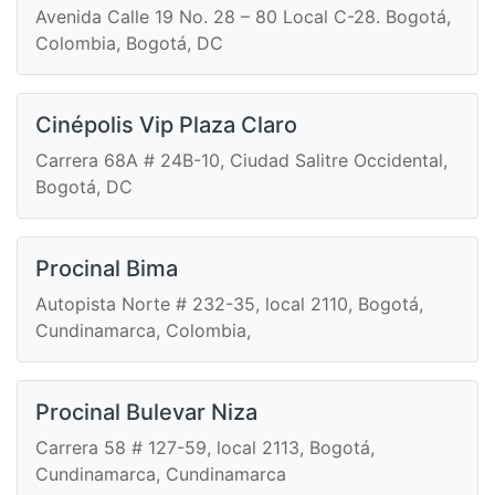
Avenida Calle 19 No. 28 – 80 Local C-28. Bogotá,
Colombia, Bogotá, DC
Cinépolis Vip Plaza Claro
Carrera 68A # 24B-10, Ciudad Salitre Occidental,
Bogotá, DC
Procinal Bima
Autopista Norte # 232-35, local 2110, Bogotá,
Cundinamarca, Colombia,
Procinal Bulevar Niza
Carrera 58 # 127-59, local 2113, Bogotá,
Cundinamarca, Cundinamarca