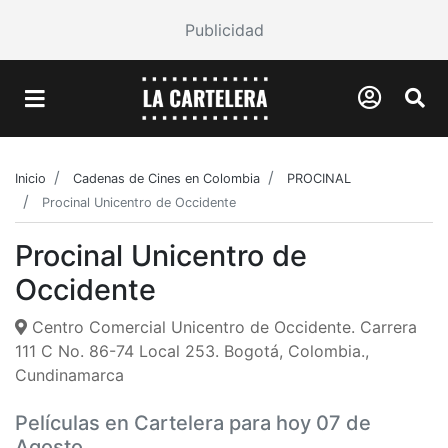
Publicidad
Inicio
Cadenas de Cines en Colombia
PROCINAL
Procinal Unicentro de Occidente
Procinal Unicentro de
Occidente
Centro Comercial Unicentro de Occidente. Carrera
111 C No. 86-74 Local 253. Bogotá, Colombia.,
Cundinamarca
Películas en Cartelera para hoy 07 de
Agosto