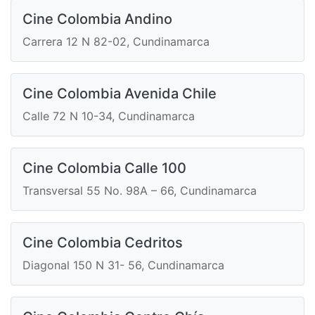
Cine Colombia Andino
Carrera 12 N 82-02, Cundinamarca
Cine Colombia Avenida Chile
Calle 72 N 10-34, Cundinamarca
Cine Colombia Calle 100
Transversal 55 No. 98A – 66, Cundinamarca
Cine Colombia Cedritos
Diagonal 150 N 31- 56, Cundinamarca