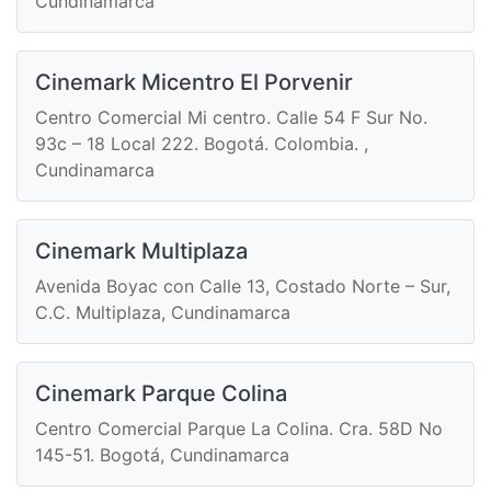
Cundinamarca
Cinemark Micentro El Porvenir
Centro Comercial Mi centro. Calle 54 F Sur No.
93c – 18 Local 222. Bogotá. Colombia. ,
Cundinamarca
Cinemark Multiplaza
Avenida Boyac con Calle 13, Costado Norte – Sur,
C.C. Multiplaza, Cundinamarca
Cinemark Parque Colina
Centro Comercial Parque La Colina. Cra. 58D No
145-51. Bogotá, Cundinamarca