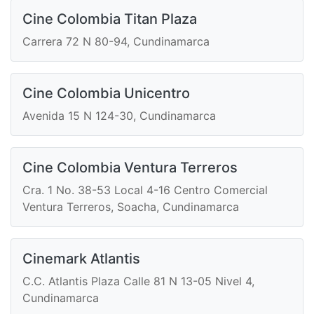
Cine Colombia Titan Plaza
Carrera 72 N 80-94, Cundinamarca
Cine Colombia Unicentro
Avenida 15 N 124-30, Cundinamarca
Cine Colombia Ventura Terreros
Cra. 1 No. 38-53 Local 4-16 Centro Comercial
Ventura Terreros, Soacha, Cundinamarca
Cinemark Atlantis
C.C. Atlantis Plaza Calle 81 N 13-05 Nivel 4,
Cundinamarca