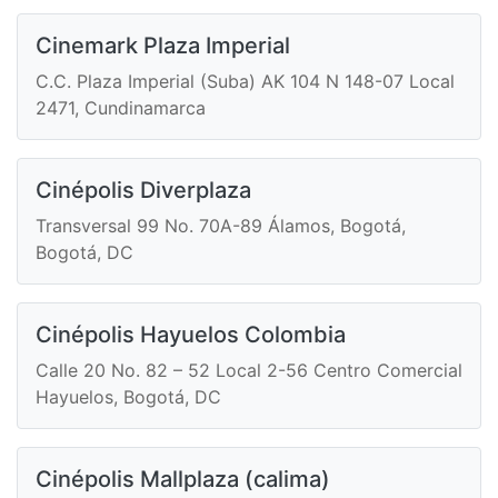
Cinemark Plaza Imperial
C.C. Plaza Imperial (Suba) AK 104 N 148-07 Local
2471, Cundinamarca
Cinépolis Diverplaza
Transversal 99 No. 70A-89 Álamos, Bogotá,
Bogotá, DC
Cinépolis Hayuelos Colombia
Calle 20 No. 82 – 52 Local 2-56 Centro Comercial
Hayuelos, Bogotá, DC
Cinépolis Mallplaza (calima)