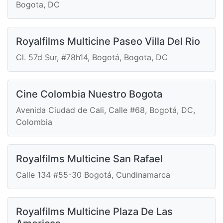
Bogota, DC
Royalfilms Multicine Paseo Villa Del Rio
Cl. 57d Sur, #78h14, Bogotá, Bogota, DC
Cine Colombia Nuestro Bogota
Avenida Ciudad de Cali, Calle #68, Bogotá, DC,
Colombia
Royalfilms Multicine San Rafael
Calle 134 #55-30 Bogotá, Cundinamarca
Royalfilms Multicine Plaza De Las