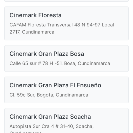
Cinemark Floresta
CAFAM Floresta Transversal 48 N 94-97 Local
2717, Cundinamarca
Cinemark Gran Plaza Bosa
Calle 65 sur # 78 H -51, Bosa, Cundinamarca
Cinemark Gran Plaza El Ensueño
Cl. 59c Sur, Bogotá, Cundinamarca
Cinemark Gran Plaza Soacha
Autopista Sur Cra 4 # 31-40, Soacha,