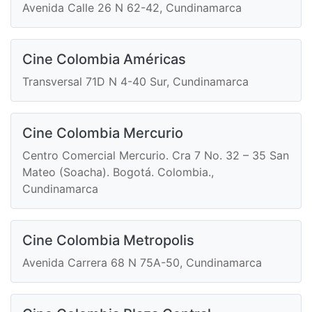
Avenida Calle 26 N 62-42, Cundinamarca
Cine Colombia Américas
Transversal 71D N 4-40 Sur, Cundinamarca
Cine Colombia Mercurio
Centro Comercial Mercurio. Cra 7 No. 32 – 35 San
Mateo (Soacha). Bogotá. Colombia.,
Cundinamarca
Cine Colombia Metropolis
Avenida Carrera 68 N 75A-50, Cundinamarca