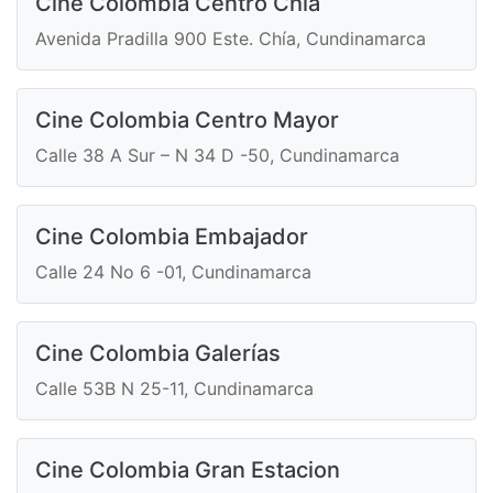
Cine Colombia Centro Chía
Avenida Pradilla 900 Este. Chía, Cundinamarca
Cine Colombia Centro Mayor
Calle 38 A Sur – N 34 D -50, Cundinamarca
Cine Colombia Embajador
Calle 24 No 6 -01, Cundinamarca
Cine Colombia Galerías
Calle 53B N 25-11, Cundinamarca
Cine Colombia Gran Estacion