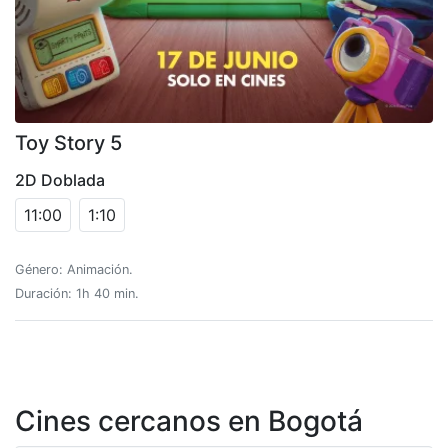
Toy Story 5
2D Doblada
11:00
1:10
Género: Animación.
Duración: 1h 40 min.
Cines cercanos en Bogotá