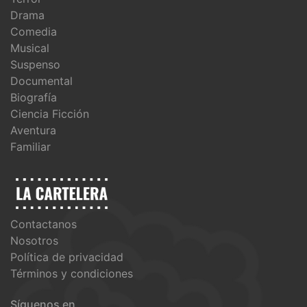
Drama
Comedia
Musical
Suspenso
Documental
Biografía
Ciencia Ficción
Aventura
Familiar
Contactanos
Nosotros
Política de privacidad
Términos y condiciones
Síguenos en