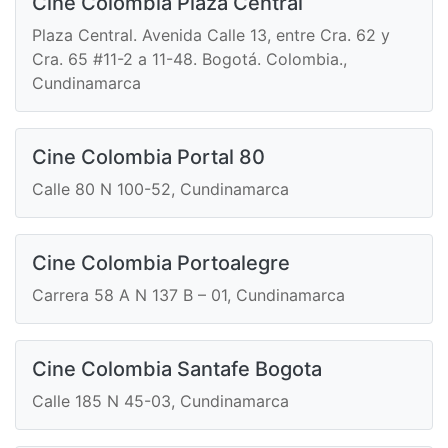
Cine Colombia Plaza Central
Plaza Central. Avenida Calle 13, entre Cra. 62 y
Cra. 65 #11-2 a 11-48. Bogotá. Colombia.,
Cundinamarca
Cine Colombia Portal 80
Calle 80 N 100-52, Cundinamarca
Cine Colombia Portoalegre
Carrera 58 A N 137 B – 01, Cundinamarca
Cine Colombia Santafe Bogota
Calle 185 N 45-03, Cundinamarca