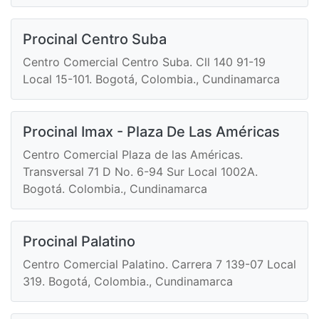
Procinal Centro Suba
Centro Comercial Centro Suba. Cll 140 91-19
Local 15-101. Bogotá, Colombia., Cundinamarca
Procinal Imax - Plaza De Las Américas
Centro Comercial Plaza de las Américas.
Transversal 71 D No. 6-94 Sur Local 1002A.
Bogotá. Colombia., Cundinamarca
Procinal Palatino
Centro Comercial Palatino. Carrera 7 139-07 Local
319. Bogotá, Colombia., Cundinamarca