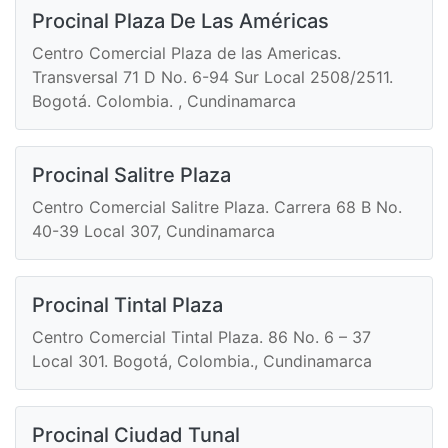
Procinal Plaza De Las Américas
Centro Comercial Plaza de las Americas.
Transversal 71 D No. 6-94 Sur Local 2508/2511.
Bogotá. Colombia. , Cundinamarca
Procinal Salitre Plaza
Centro Comercial Salitre Plaza. Carrera 68 B No.
40-39 Local 307, Cundinamarca
Procinal Tintal Plaza
Centro Comercial Tintal Plaza. 86 No. 6 – 37
Local 301. Bogotá, Colombia., Cundinamarca
Procinal Ciudad Tunal