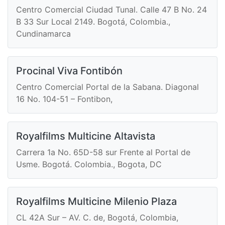
Centro Comercial Ciudad Tunal. Calle 47 B No. 24
B 33 Sur Local 2149. Bogotá, Colombia.,
Cundinamarca
Procinal Viva Fontibón
Centro Comercial Portal de la Sabana. Diagonal
16 No. 104-51 – Fontibon,
Royalfilms Multicine Altavista
Carrera 1a No. 65D-58 sur Frente al Portal de
Usme. Bogotá. Colombia., Bogota, DC
Royalfilms Multicine Milenio Plaza
CL 42A Sur – AV. C. de, Bogotá, Colombia,