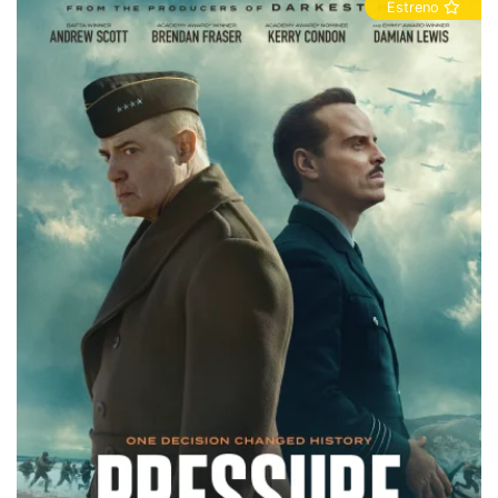
Estreno