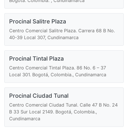
Bogotá. Colombia. , Cundinamarca
Procinal Salitre Plaza
Centro Comercial Salitre Plaza. Carrera 68 B No.
40-39 Local 307, Cundinamarca
Procinal Tintal Plaza
Centro Comercial Tintal Plaza. 86 No. 6 – 37
Local 301. Bogotá, Colombia., Cundinamarca
Procinal Ciudad Tunal
Centro Comercial Ciudad Tunal. Calle 47 B No. 24
B 33 Sur Local 2149. Bogotá, Colombia.,
Cundinamarca