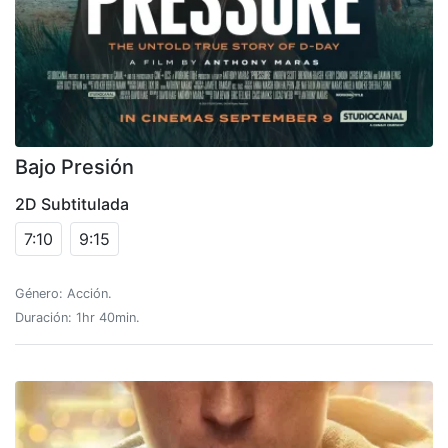
Bajo Presión
2D Subtitulada
7:10
9:15
Género: Acción.
Duración: 1hr 40min.