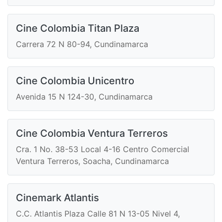
Cine Colombia Titan Plaza
Carrera 72 N 80-94, Cundinamarca
Cine Colombia Unicentro
Avenida 15 N 124-30, Cundinamarca
Cine Colombia Ventura Terreros
Cra. 1 No. 38-53 Local 4-16 Centro Comercial
Ventura Terreros, Soacha, Cundinamarca
Cinemark Atlantis
C.C. Atlantis Plaza Calle 81 N 13-05 Nivel 4,