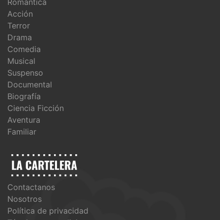
Romántica
Acción
Terror
Drama
Comedia
Musical
Suspenso
Documental
Biografía
Ciencia Ficción
Aventura
Familiar
Contactanos
Nosotros
Política de privacidad