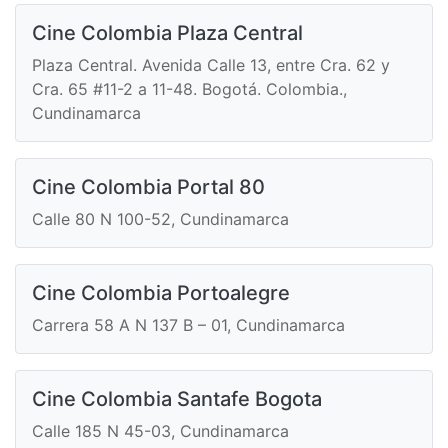
Cine Colombia Plaza Central
Plaza Central. Avenida Calle 13, entre Cra. 62 y
Cra. 65 #11-2 a 11-48. Bogotá. Colombia.,
Cundinamarca
Cine Colombia Portal 80
Calle 80 N 100-52, Cundinamarca
Cine Colombia Portoalegre
Carrera 58 A N 137 B – 01, Cundinamarca
Cine Colombia Santafe Bogota
Calle 185 N 45-03, Cundinamarca