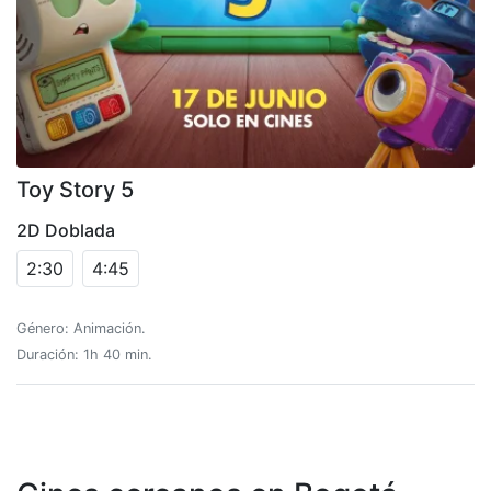
Toy Story 5
2D Doblada
2:30
4:45
Género: Animación.
Duración: 1h 40 min.