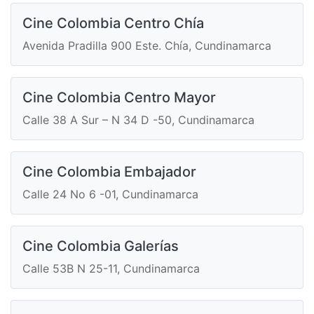
Cine Colombia Centro Chía
Avenida Pradilla 900 Este. Chía, Cundinamarca
Cine Colombia Centro Mayor
Calle 38 A Sur – N 34 D -50, Cundinamarca
Cine Colombia Embajador
Calle 24 No 6 -01, Cundinamarca
Cine Colombia Galerías
Calle 53B N 25-11, Cundinamarca