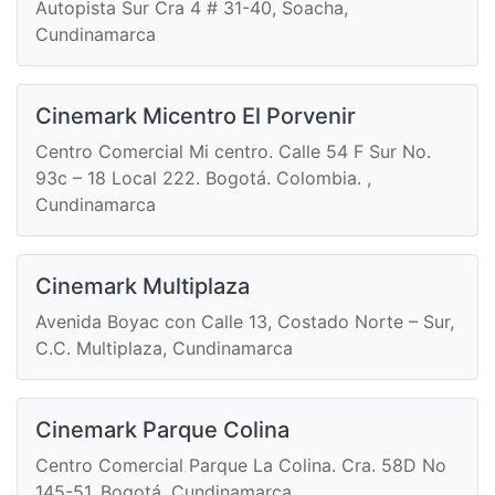
Autopista Sur Cra 4 # 31-40, Soacha,
Cundinamarca
Cinemark Micentro El Porvenir
Centro Comercial Mi centro. Calle 54 F Sur No.
93c – 18 Local 222. Bogotá. Colombia. ,
Cundinamarca
Cinemark Multiplaza
Avenida Boyac con Calle 13, Costado Norte – Sur,
C.C. Multiplaza, Cundinamarca
Cinemark Parque Colina
Centro Comercial Parque La Colina. Cra. 58D No
145-51. Bogotá, Cundinamarca