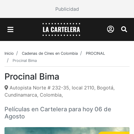
Publicidad
Inicio
Cadenas de Cines en Colombia
PROCINAL
Procinal Bima
Procinal Bima
Autopista Norte # 232-35, local 2110, Bogotá,
Cundinamarca, Colombia,
Películas en Cartelera para hoy 06 de
Agosto