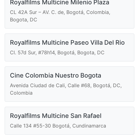
Royalfilms Multicine Milenio Plaza
CL 42A Sur – AV. C. de, Bogotá, Colombia,
Bogota, DC
Royalfilms Multicine Paseo Villa Del Rio
Cl. 57d Sur, #78h14, Bogotá, Bogota, DC
Cine Colombia Nuestro Bogota
Avenida Ciudad de Cali, Calle #68, Bogotá, DC,
Colombia
Royalfilms Multicine San Rafael
Calle 134 #55-30 Bogotá, Cundinamarca