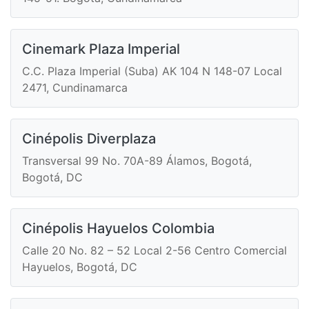
Cinemark Plaza Imperial
C.C. Plaza Imperial (Suba) AK 104 N 148-07 Local
2471, Cundinamarca
Cinépolis Diverplaza
Transversal 99 No. 70A-89 Álamos, Bogotá,
Bogotá, DC
Cinépolis Hayuelos Colombia
Calle 20 No. 82 – 52 Local 2-56 Centro Comercial
Hayuelos, Bogotá, DC