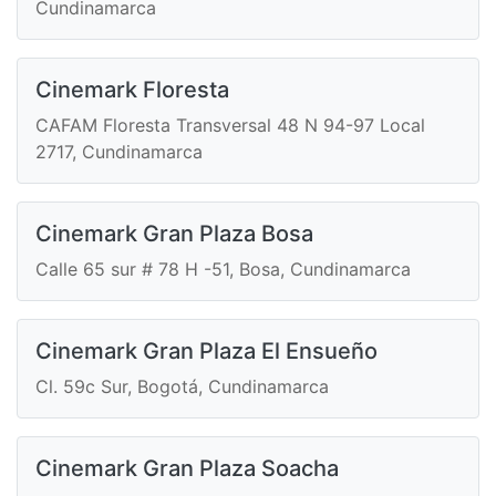
Cundinamarca
Cinemark Floresta
CAFAM Floresta Transversal 48 N 94-97 Local
2717, Cundinamarca
Cinemark Gran Plaza Bosa
Calle 65 sur # 78 H -51, Bosa, Cundinamarca
Cinemark Gran Plaza El Ensueño
Cl. 59c Sur, Bogotá, Cundinamarca
Cinemark Gran Plaza Soacha