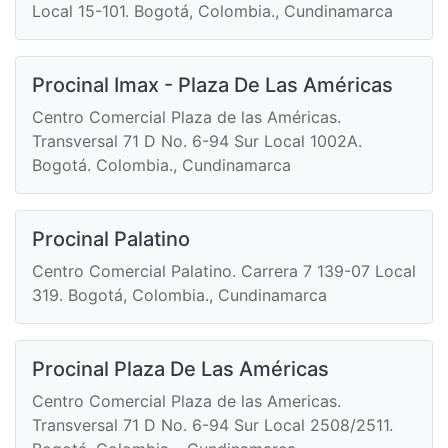
Local 15-101. Bogotá, Colombia., Cundinamarca
Procinal Imax - Plaza De Las Américas
Centro Comercial Plaza de las Américas.
Transversal 71 D No. 6-94 Sur Local 1002A.
Bogotá. Colombia., Cundinamarca
Procinal Palatino
Centro Comercial Palatino. Carrera 7 139-07 Local
319. Bogotá, Colombia., Cundinamarca
Procinal Plaza De Las Américas
Centro Comercial Plaza de las Americas.
Transversal 71 D No. 6-94 Sur Local 2508/2511.