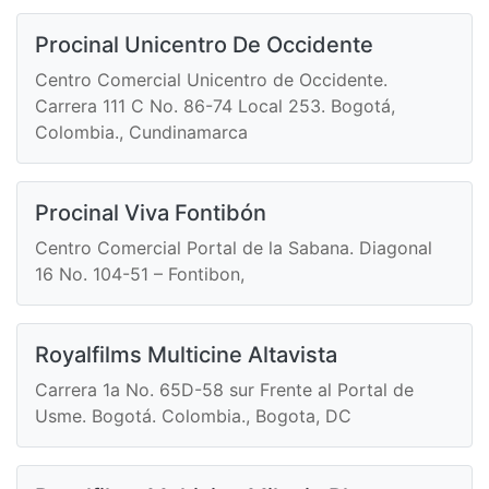
Procinal Unicentro De Occidente
Centro Comercial Unicentro de Occidente.
Carrera 111 C No. 86-74 Local 253. Bogotá,
Colombia., Cundinamarca
Procinal Viva Fontibón
Centro Comercial Portal de la Sabana. Diagonal
16 No. 104-51 – Fontibon,
Royalfilms Multicine Altavista
Carrera 1a No. 65D-58 sur Frente al Portal de
Usme. Bogotá. Colombia., Bogota, DC