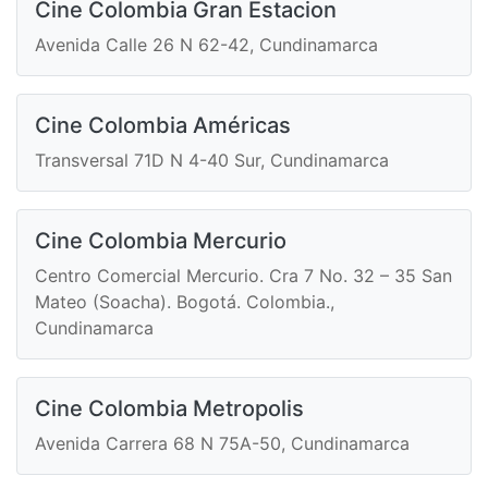
Cine Colombia Gran Estacion
Avenida Calle 26 N 62-42, Cundinamarca
Cine Colombia Américas
Transversal 71D N 4-40 Sur, Cundinamarca
Cine Colombia Mercurio
Centro Comercial Mercurio. Cra 7 No. 32 – 35 San
Mateo (Soacha). Bogotá. Colombia.,
Cundinamarca
Cine Colombia Metropolis
Avenida Carrera 68 N 75A-50, Cundinamarca