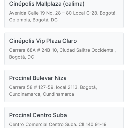
Cinépolis Mallplaza (calima)
Avenida Calle 19 No. 28 – 80 Local C-28. Bogotá,
Colombia, Bogotá, DC
Cinépolis Vip Plaza Claro
Carrera 68A # 24B-10, Ciudad Salitre Occidental,
Bogotá, DC
Procinal Bulevar Niza
Carrera 58 # 127-59, local 2113, Bogotá,
Cundinamarca, Cundinamarca
Procinal Centro Suba
Centro Comercial Centro Suba. Cll 140 91-19