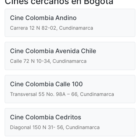
Cines cercanos en Bogotá
Cine Colombia Andino
Carrera 12 N 82-02, Cundinamarca
Cine Colombia Avenida Chile
Calle 72 N 10-34, Cundinamarca
Cine Colombia Calle 100
Transversal 55 No. 98A – 66, Cundinamarca
Cine Colombia Cedritos
Diagonal 150 N 31- 56, Cundinamarca