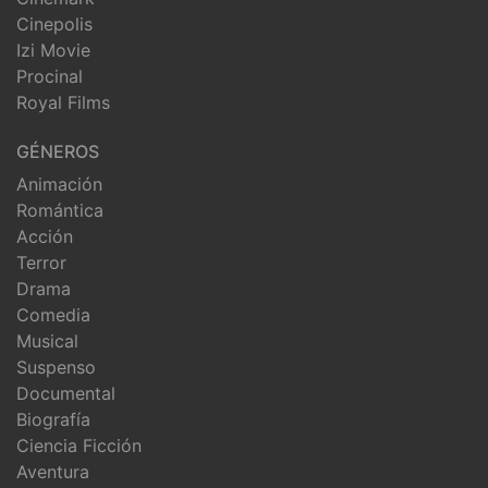
Cinepolis
Izi Movie
Procinal
Royal Films
GÉNEROS
Animación
Romántica
Acción
Terror
Drama
Comedia
Musical
Suspenso
Documental
Biografía
Ciencia Ficción
Aventura