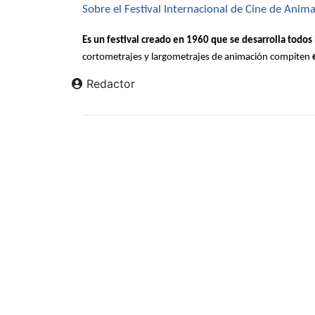
Sobre el Festival Internacional de Cine de Ani
Es un festival creado en 1960 que se desarrolla todos 
cortometrajes y largometrajes de animación compiten 
Redactor