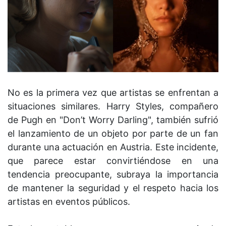
No es la primera vez que artistas se enfrentan a
situaciones similares. Harry Styles, compañero
de Pugh en "Don’t Worry Darling", también sufrió
el lanzamiento de un objeto por parte de un fan
durante una actuación en Austria. Este incidente,
que parece estar convirtiéndose en una
tendencia preocupante, subraya la importancia
de mantener la seguridad y el respeto hacia los
artistas en eventos públicos.