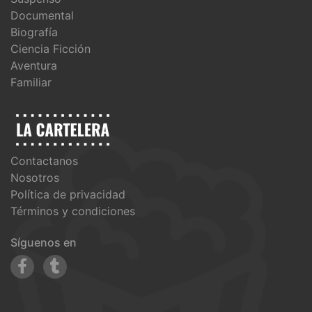
Documental
Biografía
Ciencia Ficción
Aventura
Familiar
Contactanos
Nosotros
Política de privacidad
Términos y condiciones
Síguenos en