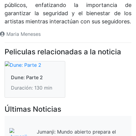
públicos, enfatizando la importancia de
garantizar la seguridad y el bienestar de los
artistas mientras interactúan con sus seguidores.
Maria Meneses
Peliculas relacionadas a la noticia
Dune: Parte 2
Duración: 130 min
Últimas Noticias
Jumanji: Mundo abierto prepara el