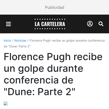
Publicidad
Inicio
/
Noticias
/
Florence Pugh recibe un golpe durante conferencia
de "Dune: Parte 2"
Florence Pugh recibe
un golpe durante
conferencia de
"Dune: Parte 2"