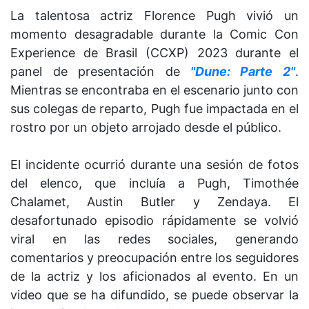
La talentosa actriz Florence Pugh vivió un
momento desagradable durante la Comic Con
Experience de Brasil (CCXP) 2023 durante el
panel de presentación de
"Dune: Parte 2"
.
Mientras se encontraba en el escenario junto con
sus colegas de reparto, Pugh fue impactada en el
rostro por un objeto arrojado desde el público.
El incidente ocurrió durante una sesión de fotos
del elenco, que incluía a Pugh, Timothée
Chalamet, Austin Butler y Zendaya. El
desafortunado episodio rápidamente se volvió
viral en las redes sociales, generando
comentarios y preocupación entre los seguidores
de la actriz y los aficionados al evento. En un
video que se ha difundido, se puede observar la