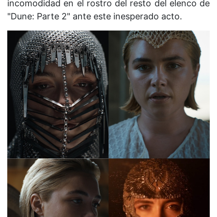
incomodidad en el rostro del resto del elenco de
"Dune: Parte 2" ante este inesperado acto.