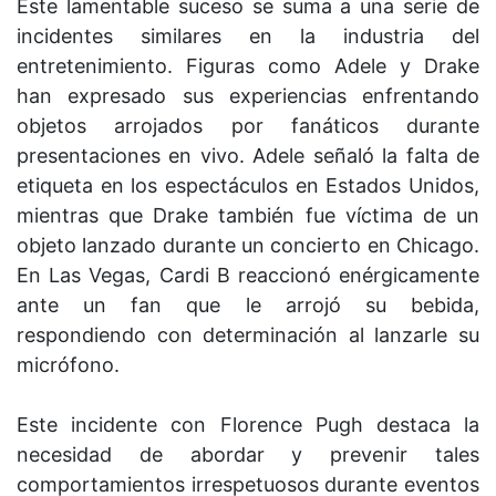
Este lamentable suceso se suma a una serie de
incidentes similares en la industria del
entretenimiento. Figuras como Adele y Drake
han expresado sus experiencias enfrentando
objetos arrojados por fanáticos durante
presentaciones en vivo. Adele señaló la falta de
etiqueta en los espectáculos en Estados Unidos,
mientras que Drake también fue víctima de un
objeto lanzado durante un concierto en Chicago.
En Las Vegas, Cardi B reaccionó enérgicamente
ante un fan que le arrojó su bebida,
respondiendo con determinación al lanzarle su
micrófono.
Este incidente con Florence Pugh destaca la
necesidad de abordar y prevenir tales
comportamientos irrespetuosos durante eventos