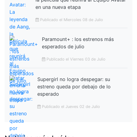
en una nueva etapa
Publicado el Miercoles 08 de Julio
Paramount+ : los estrenos más
esperados de julio
Publicado el Viernes 03 de Julio
Supergirl no logra despegar: su
estreno queda por debajo de lo
esperado
Publicado el Jueves 02 de Julio