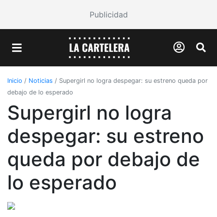
Publicidad
Inicio
/
Noticias
/
Supergirl no logra despegar: su estreno queda por
debajo de lo esperado
Supergirl no logra
despegar: su estreno
queda por debajo de
lo esperado