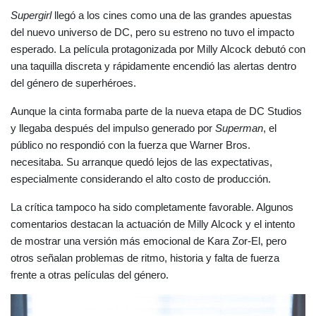
Supergirl
 llegó a los cines como una de las grandes apuestas 
del nuevo universo de DC, pero su estreno no tuvo el impacto 
esperado. La película protagonizada por Milly Alcock debutó con 
una taquilla discreta y rápidamente encendió las alertas dentro 
del género de superhéroes.
Aunque la cinta formaba parte de la nueva etapa de DC Studios 
y llegaba después del impulso generado por 
Superman
, el 
público no respondió con la fuerza que Warner Bros. 
necesitaba. Su arranque quedó lejos de las expectativas, 
especialmente considerando el alto costo de producción.
La crítica tampoco ha sido completamente favorable. Algunos 
comentarios destacan la actuación de Milly Alcock y el intento 
de mostrar una versión más emocional de Kara Zor-El, pero 
otros señalan problemas de ritmo, historia y falta de fuerza 
frente a otras películas del género.