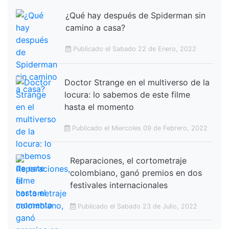
¿Qué hay después de Spiderman sin
camino a casa?
Publicado el Sabado 22 de Enero, 2022
Doctor Strange en el multiverso de la
locura: lo sabemos de este filme
hasta el momento
Publicado el Miercoles 09 de Febrero, 2022
Reparaciones, el cortometraje
colombiano, ganó premios en dos
festivales internacionales
Publicado el Sabado 23 de Julio, 2022