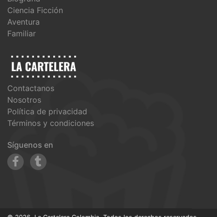
Ciencia Ficción
Aventura
Familiar
Contactanos
Nosotros
Política de privacidad
Términos y condiciones
Síguenos en