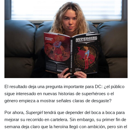
El resultado deja una pregunta importante para DC: ¿el público 
sigue interesado en nuevas historias de superhéroes o el 
género empieza a mostrar señales claras de desgaste?
Por ahora, 
Supergirl
 tendrá que depender del boca a boca para 
mejorar su recorrido en cartelera. Sin embargo, su primer fin de 
semana deja claro que la heroína llegó con ambición, pero sin el 