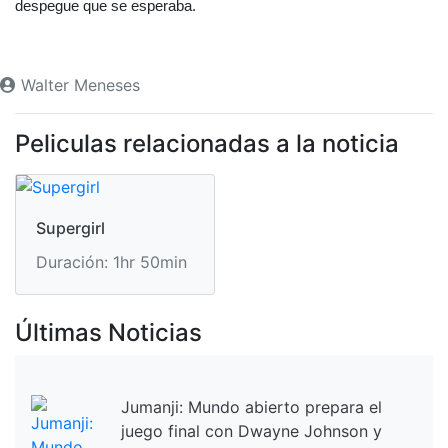
despegue que se esperaba.
Walter Meneses
Peliculas relacionadas a la noticia
Supergirl
Duración: 1hr 50min
Últimas Noticias
Jumanji: Mundo abierto prepara el
juego final con Dwayne Johnson y