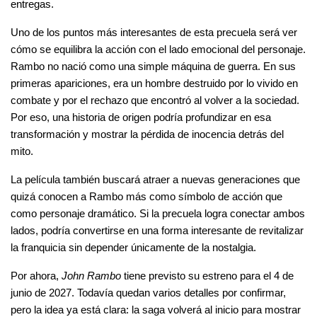
entregas.
Uno de los puntos más interesantes de esta precuela será ver 
cómo se equilibra la acción con el lado emocional del personaje. 
Rambo no nació como una simple máquina de guerra. En sus 
primeras apariciones, era un hombre destruido por lo vivido en 
combate y por el rechazo que encontró al volver a la sociedad. 
Por eso, una historia de origen podría profundizar en esa 
transformación y mostrar la pérdida de inocencia detrás del 
mito.
La película también buscará atraer a nuevas generaciones que 
quizá conocen a Rambo más como símbolo de acción que 
como personaje dramático. Si la precuela logra conectar ambos 
lados, podría convertirse en una forma interesante de revitalizar 
la franquicia sin depender únicamente de la nostalgia.
Por ahora, 
John Rambo
 tiene previsto su estreno para el 4 de 
junio de 2027. Todavía quedan varios detalles por confirmar, 
pero la idea ya está clara: la saga volverá al inicio para mostrar 