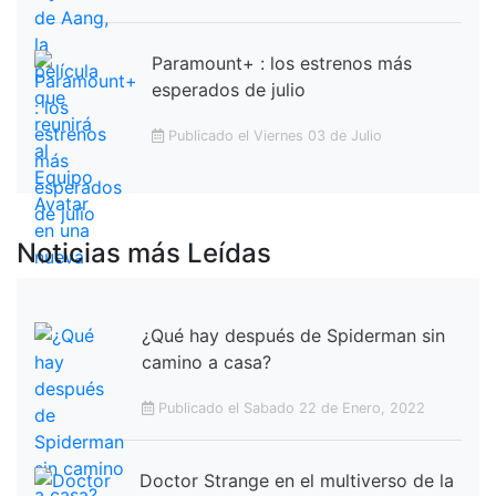
Paramount+ : los estrenos más
esperados de julio
Publicado el Viernes 03 de Julio
Noticias más Leídas
¿Qué hay después de Spiderman sin
camino a casa?
Publicado el Sabado 22 de Enero, 2022
Doctor Strange en el multiverso de la