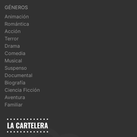
GÉNEROS
Animación
Romántica
Acción
Terror
Drama
Comedia
Musical
Suspenso
Documental
Biografía
Ciencia Ficción
Aventura
Familiar