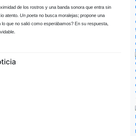
roximidad de los rostros y una banda sonora que entra sin
io atento.
Un poeta
no busca moralejas; propone una
lo que no salió como esperábamos? En su respuesta,
vidable.
ticia