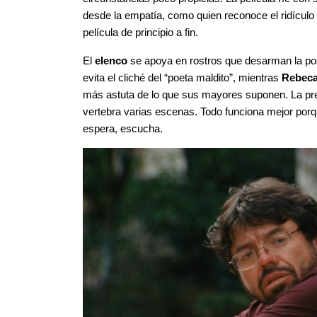
desde la empatía, como quien reconoce el ridículo 
película de principio a fin.
El 
elenco
 se apoya en rostros que desarman la po
evita el cliché del “poeta maldito”, mientras 
Rebeca
más astuta de lo que sus mayores suponen. La pr
vertebra varias escenas. Todo funciona mejor porq
espera, escucha.