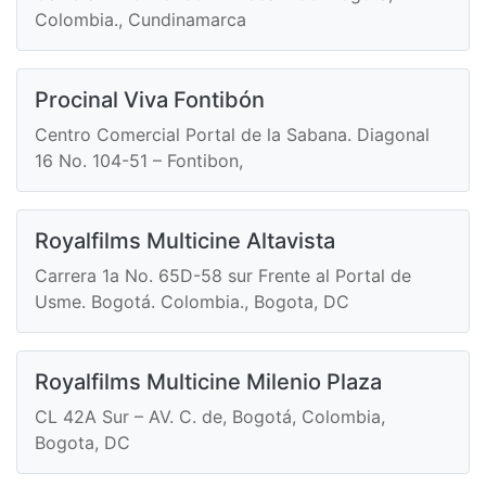
Colombia., Cundinamarca
Procinal Viva Fontibón
Centro Comercial Portal de la Sabana. Diagonal
16 No. 104-51 – Fontibon,
Royalfilms Multicine Altavista
Carrera 1a No. 65D-58 sur Frente al Portal de
Usme. Bogotá. Colombia., Bogota, DC
Royalfilms Multicine Milenio Plaza
CL 42A Sur – AV. C. de, Bogotá, Colombia,
Bogota, DC