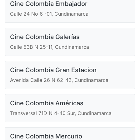
Cine Colombia Embajador
Calle 24 No 6 -01, Cundinamarca
Cine Colombia Galerías
Calle 53B N 25-11, Cundinamarca
Cine Colombia Gran Estacion
Avenida Calle 26 N 62-42, Cundinamarca
Cine Colombia Américas
Transversal 71D N 4-40 Sur, Cundinamarca
Cine Colombia Mercurio