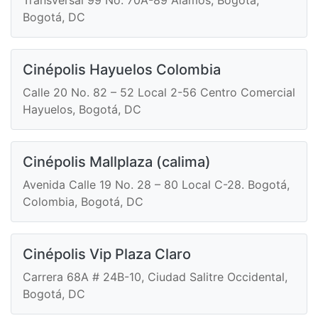
Bogotá, DC
Cinépolis Hayuelos Colombia
Calle 20 No. 82 – 52 Local 2-56 Centro Comercial
Hayuelos, Bogotá, DC
Cinépolis Mallplaza (calima)
Avenida Calle 19 No. 28 – 80 Local C-28. Bogotá,
Colombia, Bogotá, DC
Cinépolis Vip Plaza Claro
Carrera 68A # 24B-10, Ciudad Salitre Occidental,
Bogotá, DC