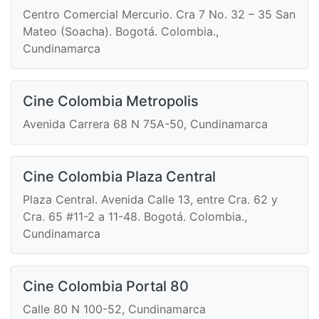
Centro Comercial Mercurio. Cra 7 No. 32 – 35 San
Mateo (Soacha). Bogotá. Colombia.,
Cundinamarca
Cine Colombia Metropolis
Avenida Carrera 68 N 75A-50, Cundinamarca
Cine Colombia Plaza Central
Plaza Central. Avenida Calle 13, entre Cra. 62 y
Cra. 65 #11-2 a 11-48. Bogotá. Colombia.,
Cundinamarca
Cine Colombia Portal 80
Calle 80 N 100-52, Cundinamarca