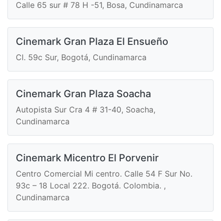
Calle 65 sur # 78 H -51, Bosa, Cundinamarca
Cinemark Gran Plaza El Ensueño
Cl. 59c Sur, Bogotá, Cundinamarca
Cinemark Gran Plaza Soacha
Autopista Sur Cra 4 # 31-40, Soacha,
Cundinamarca
Cinemark Micentro El Porvenir
Centro Comercial Mi centro. Calle 54 F Sur No.
93c – 18 Local 222. Bogotá. Colombia. ,
Cundinamarca