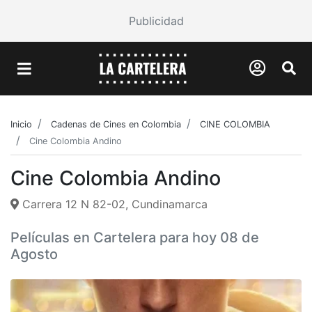
Publicidad
Inicio
Cadenas de Cines en Colombia
CINE COLOMBIA
Cine Colombia Andino
Cine Colombia Andino
Carrera 12 N 82-02, Cundinamarca
Películas en Cartelera para hoy 08 de
Agosto