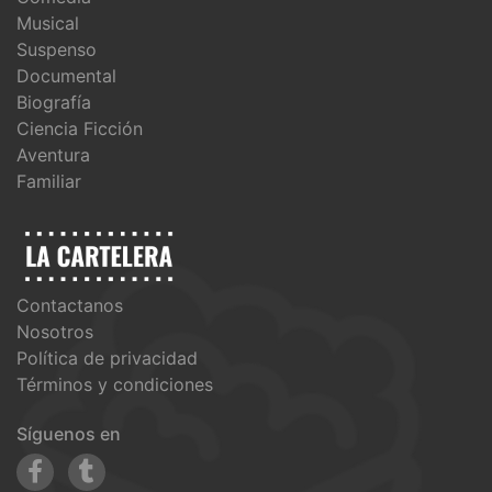
Musical
Suspenso
Documental
Biografía
Ciencia Ficción
Aventura
Familiar
Contactanos
Nosotros
Política de privacidad
Términos y condiciones
Síguenos en