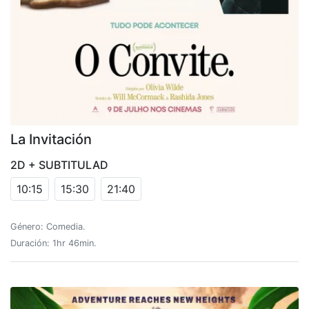
La Invitación
2D + SUBTITULAD
10:15
15:30
21:40
Género: Comedia.
Duración: 1hr 46min.