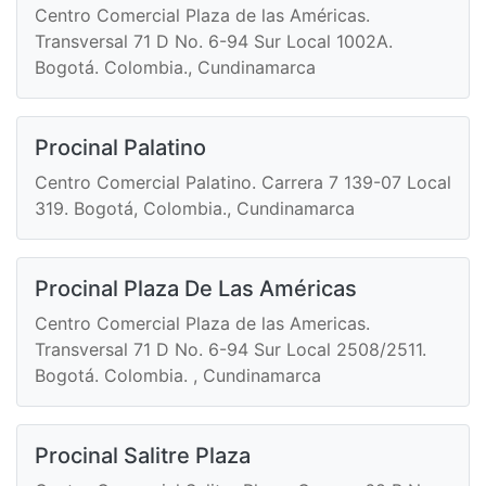
Centro Comercial Plaza de las Américas.
Transversal 71 D No. 6-94 Sur Local 1002A.
Bogotá. Colombia., Cundinamarca
Procinal Palatino
Centro Comercial Palatino. Carrera 7 139-07 Local
319. Bogotá, Colombia., Cundinamarca
Procinal Plaza De Las Américas
Centro Comercial Plaza de las Americas.
Transversal 71 D No. 6-94 Sur Local 2508/2511.
Bogotá. Colombia. , Cundinamarca
Procinal Salitre Plaza