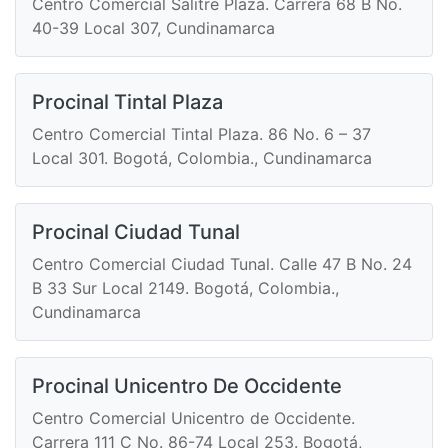
Centro Comercial Salitre Plaza. Carrera 68 B No.
40-39 Local 307, Cundinamarca
Procinal Tintal Plaza
Centro Comercial Tintal Plaza. 86 No. 6 – 37
Local 301. Bogotá, Colombia., Cundinamarca
Procinal Ciudad Tunal
Centro Comercial Ciudad Tunal. Calle 47 B No. 24
B 33 Sur Local 2149. Bogotá, Colombia.,
Cundinamarca
Procinal Unicentro De Occidente
Centro Comercial Unicentro de Occidente.
Carrera 111 C No. 86-74 Local 253. Bogotá,