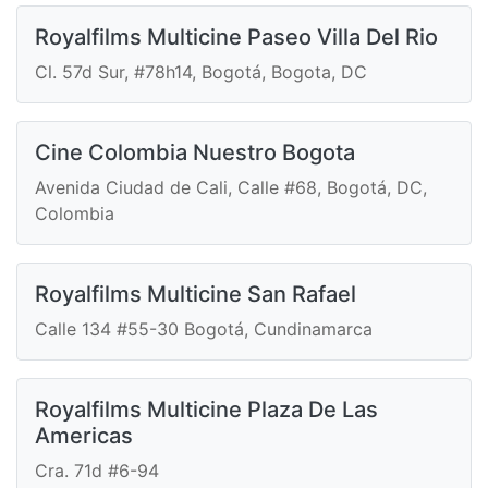
Royalfilms Multicine Paseo Villa Del Rio
Cl. 57d Sur, #78h14, Bogotá, Bogota, DC
Cine Colombia Nuestro Bogota
Avenida Ciudad de Cali, Calle #68, Bogotá, DC,
Colombia
Royalfilms Multicine San Rafael
Calle 134 #55-30 Bogotá, Cundinamarca
Royalfilms Multicine Plaza De Las
Americas
Cra. 71d #6-94