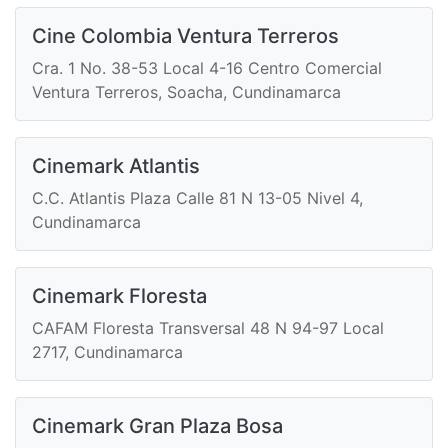
Cine Colombia Ventura Terreros
Cra. 1 No. 38-53 Local 4-16 Centro Comercial
Ventura Terreros, Soacha, Cundinamarca
Cinemark Atlantis
C.C. Atlantis Plaza Calle 81 N 13-05 Nivel 4,
Cundinamarca
Cinemark Floresta
CAFAM Floresta Transversal 48 N 94-97 Local
2717, Cundinamarca
Cinemark Gran Plaza Bosa