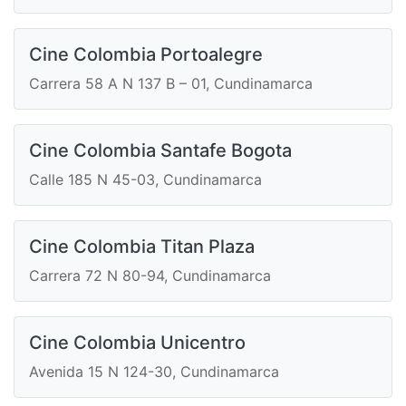
Cine Colombia Portoalegre
Carrera 58 A N 137 B – 01, Cundinamarca
Cine Colombia Santafe Bogota
Calle 185 N 45-03, Cundinamarca
Cine Colombia Titan Plaza
Carrera 72 N 80-94, Cundinamarca
Cine Colombia Unicentro
Avenida 15 N 124-30, Cundinamarca