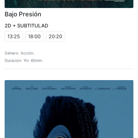
Bajo Presión
2D + SUBTITULAD
13:25
18:00
20:20
Género: Acción.
Duración: 1hr 40min.