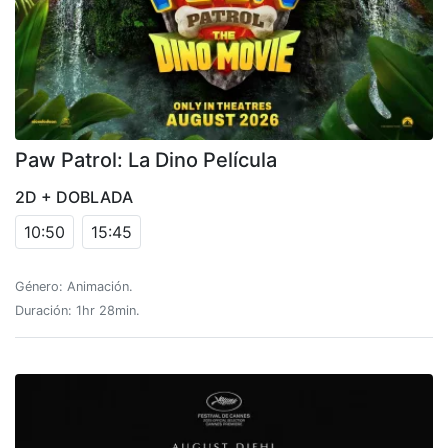
Paw Patrol: La Dino Película
2D + DOBLADA
10:50
15:45
Género: Animación.
Duración: 1hr 28min.