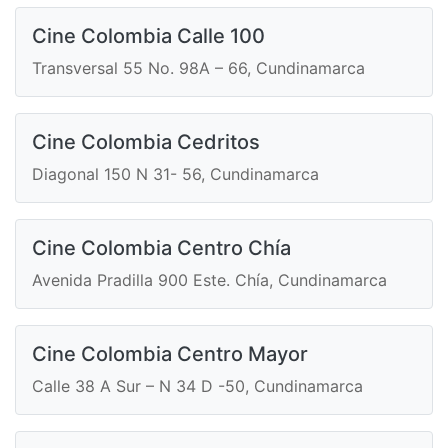
Cine Colombia Calle 100
Transversal 55 No. 98A – 66, Cundinamarca
Cine Colombia Cedritos
Diagonal 150 N 31- 56, Cundinamarca
Cine Colombia Centro Chía
Avenida Pradilla 900 Este. Chía, Cundinamarca
Cine Colombia Centro Mayor
Calle 38 A Sur – N 34 D -50, Cundinamarca