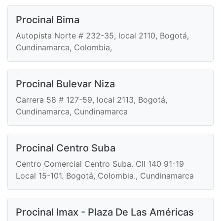
Procinal Bima
Autopista Norte # 232-35, local 2110, Bogotá,
Cundinamarca, Colombia,
Procinal Bulevar Niza
Carrera 58 # 127-59, local 2113, Bogotá,
Cundinamarca, Cundinamarca
Procinal Centro Suba
Centro Comercial Centro Suba. Cll 140 91-19
Local 15-101. Bogotá, Colombia., Cundinamarca
Procinal Imax - Plaza De Las Américas