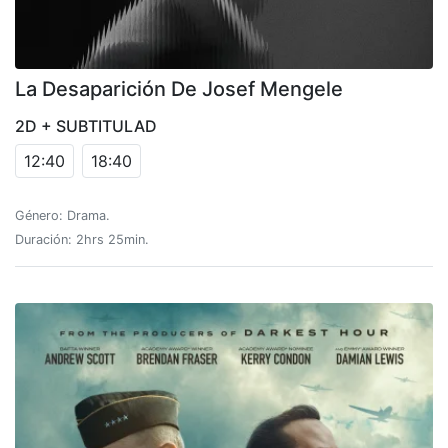
La Desaparición De Josef Mengele
2D + SUBTITULAD
12:40
18:40
Género: Drama.
Duración: 2hrs 25min.