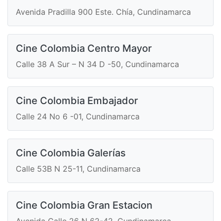
Avenida Pradilla 900 Este. Chía, Cundinamarca
Cine Colombia Centro Mayor
Calle 38 A Sur – N 34 D -50, Cundinamarca
Cine Colombia Embajador
Calle 24 No 6 -01, Cundinamarca
Cine Colombia Galerías
Calle 53B N 25-11, Cundinamarca
Cine Colombia Gran Estacion