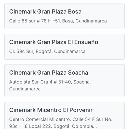
Cinemark Gran Plaza Bosa
Calle 65 sur # 78 H -51, Bosa, Cundinamarca
Cinemark Gran Plaza El Ensueño
Cl. 59c Sur, Bogotá, Cundinamarca
Cinemark Gran Plaza Soacha
Autopista Sur Cra 4 # 31-40, Soacha,
Cundinamarca
Cinemark Micentro El Porvenir
Centro Comercial Mi centro. Calle 54 F Sur No.
93c – 18 Local 222. Bogotá. Colombia. ,