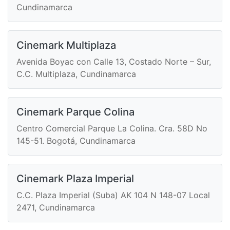
Cundinamarca
Cinemark Multiplaza
Avenida Boyac con Calle 13, Costado Norte – Sur,
C.C. Multiplaza, Cundinamarca
Cinemark Parque Colina
Centro Comercial Parque La Colina. Cra. 58D No
145-51. Bogotá, Cundinamarca
Cinemark Plaza Imperial
C.C. Plaza Imperial (Suba) AK 104 N 148-07 Local
2471, Cundinamarca