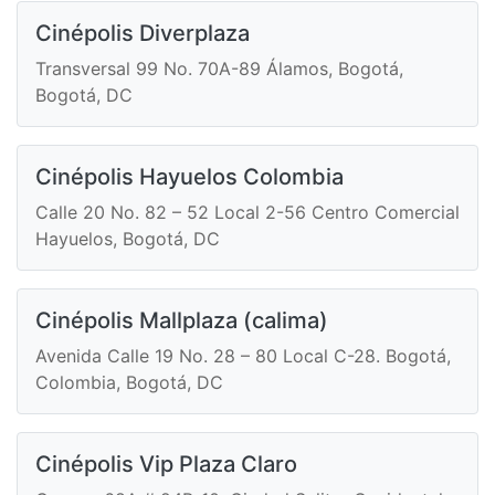
Cinépolis Diverplaza
Transversal 99 No. 70A-89 Álamos, Bogotá,
Bogotá, DC
Cinépolis Hayuelos Colombia
Calle 20 No. 82 – 52 Local 2-56 Centro Comercial
Hayuelos, Bogotá, DC
Cinépolis Mallplaza (calima)
Avenida Calle 19 No. 28 – 80 Local C-28. Bogotá,
Colombia, Bogotá, DC
Cinépolis Vip Plaza Claro