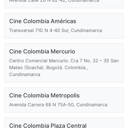
Avenida Calle 26 N 62-42, Cundinamarca
Cine Colombia Américas
Transversal 71D N 4-40 Sur, Cundinamarca
Cine Colombia Mercurio
Centro Comercial Mercurio. Cra 7 No. 32 – 35 San
Mateo (Soacha). Bogotá. Colombia.,
Cundinamarca
Cine Colombia Metropolis
Avenida Carrera 68 N 75A-50, Cundinamarca
Cine Colombia Plaza Central