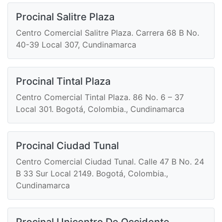
Procinal Salitre Plaza
Centro Comercial Salitre Plaza. Carrera 68 B No.
40-39 Local 307, Cundinamarca
Procinal Tintal Plaza
Centro Comercial Tintal Plaza. 86 No. 6 – 37
Local 301. Bogotá, Colombia., Cundinamarca
Procinal Ciudad Tunal
Centro Comercial Ciudad Tunal. Calle 47 B No. 24
B 33 Sur Local 2149. Bogotá, Colombia.,
Cundinamarca