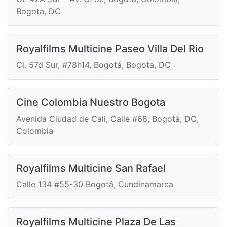
Bogota, DC
Royalfilms Multicine Paseo Villa Del Rio
Cl. 57d Sur, #78h14, Bogotá, Bogota, DC
Cine Colombia Nuestro Bogota
Avenida Ciudad de Cali, Calle #68, Bogotá, DC,
Colombia
Royalfilms Multicine San Rafael
Calle 134 #55-30 Bogotá, Cundinamarca
Royalfilms Multicine Plaza De Las