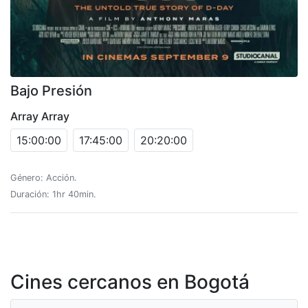
Bajo Presión
Array Array
15:00:00
17:45:00
20:20:00
Género: Acción.
Duración: 1hr 40min.
Cines cercanos en Bogotá