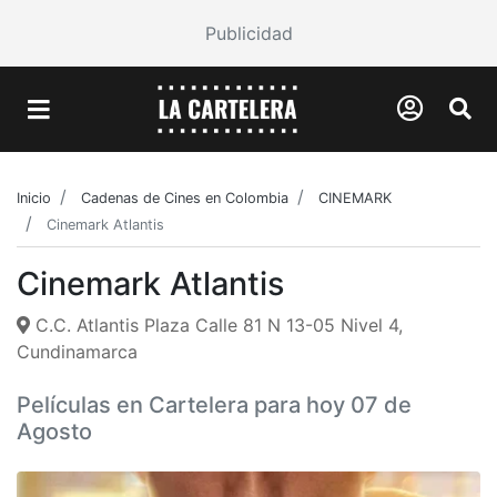
Publicidad
Inicio
Cadenas de Cines en Colombia
CINEMARK
Cinemark Atlantis
Cinemark Atlantis
C.C. Atlantis Plaza Calle 81 N 13-05 Nivel 4,
Cundinamarca
Películas en Cartelera para hoy 07 de
Agosto