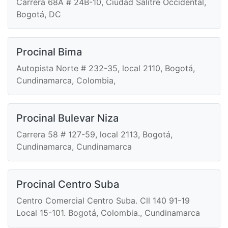
Carrera 68A # 24B-10, Ciudad Salitre Occidental,
Bogotá, DC
Procinal Bima
Autopista Norte # 232-35, local 2110, Bogotá,
Cundinamarca, Colombia,
Procinal Bulevar Niza
Carrera 58 # 127-59, local 2113, Bogotá,
Cundinamarca, Cundinamarca
Procinal Centro Suba
Centro Comercial Centro Suba. Cll 140 91-19
Local 15-101. Bogotá, Colombia., Cundinamarca