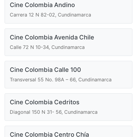
Cine Colombia Andino
Carrera 12 N 82-02, Cundinamarca
Cine Colombia Avenida Chile
Calle 72 N 10-34, Cundinamarca
Cine Colombia Calle 100
Transversal 55 No. 98A – 66, Cundinamarca
Cine Colombia Cedritos
Diagonal 150 N 31- 56, Cundinamarca
Cine Colombia Centro Chía