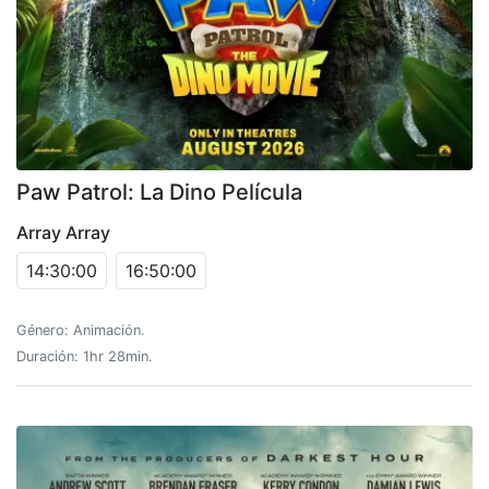
Paw Patrol: La Dino Película
Array Array
14:30:00
16:50:00
Género: Animación.
Duración: 1hr 28min.