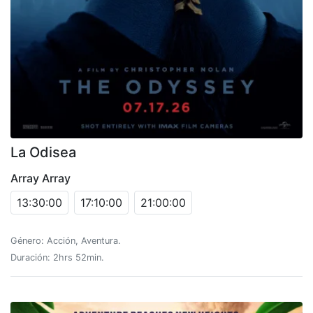
La Odisea
Array Array
13:30:00
17:10:00
21:00:00
Género: Acción, Aventura.
Duración: 2hrs 52min.