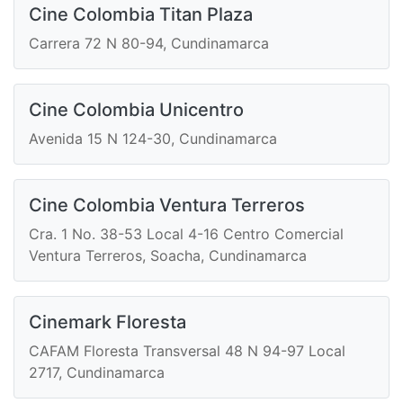
Cine Colombia Titan Plaza
Carrera 72 N 80-94, Cundinamarca
Cine Colombia Unicentro
Avenida 15 N 124-30, Cundinamarca
Cine Colombia Ventura Terreros
Cra. 1 No. 38-53 Local 4-16 Centro Comercial
Ventura Terreros, Soacha, Cundinamarca
Cinemark Floresta
CAFAM Floresta Transversal 48 N 94-97 Local
2717, Cundinamarca