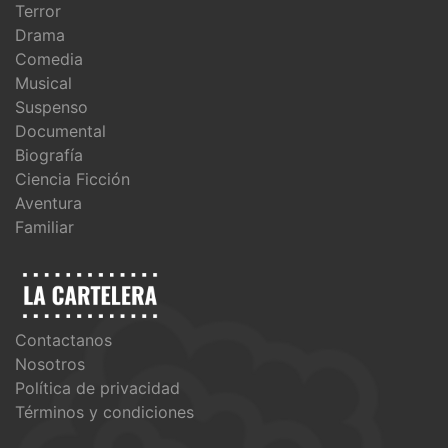
Terror
Drama
Comedia
Musical
Suspenso
Documental
Biografía
Ciencia Ficción
Aventura
Familiar
Contactanos
Nosotros
Política de privacidad
Términos y condiciones