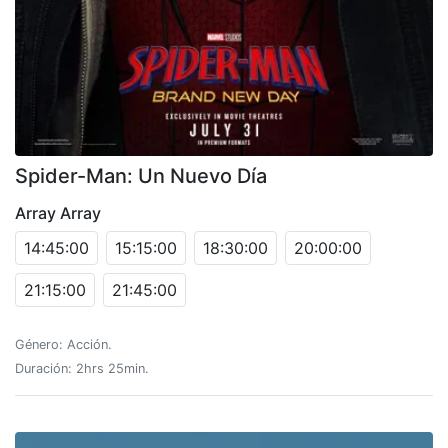
Spider-Man: Un Nuevo Día
Array Array
14:45:00
15:15:00
18:30:00
20:00:00
21:15:00
21:45:00
Género: Acción.
Duración: 2hrs 25min.