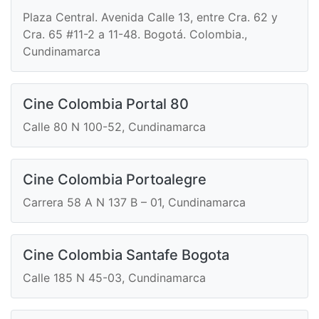
Plaza Central. Avenida Calle 13, entre Cra. 62 y
Cra. 65 #11-2 a 11-48. Bogotá. Colombia.,
Cundinamarca
Cine Colombia Portal 80
Calle 80 N 100-52, Cundinamarca
Cine Colombia Portoalegre
Carrera 58 A N 137 B – 01, Cundinamarca
Cine Colombia Santafe Bogota
Calle 185 N 45-03, Cundinamarca