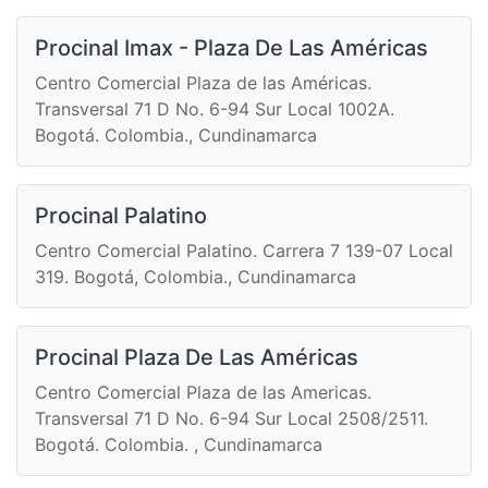
Procinal Imax - Plaza De Las Américas
Centro Comercial Plaza de las Américas.
Transversal 71 D No. 6-94 Sur Local 1002A.
Bogotá. Colombia., Cundinamarca
Procinal Palatino
Centro Comercial Palatino. Carrera 7 139-07 Local
319. Bogotá, Colombia., Cundinamarca
Procinal Plaza De Las Américas
Centro Comercial Plaza de las Americas.
Transversal 71 D No. 6-94 Sur Local 2508/2511.
Bogotá. Colombia. , Cundinamarca