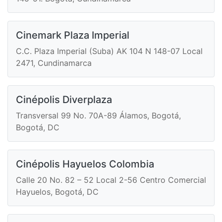
Cinemark Plaza Imperial
C.C. Plaza Imperial (Suba) AK 104 N 148-07 Local
2471, Cundinamarca
Cinépolis Diverplaza
Transversal 99 No. 70A-89 Álamos, Bogotá,
Bogotá, DC
Cinépolis Hayuelos Colombia
Calle 20 No. 82 – 52 Local 2-56 Centro Comercial
Hayuelos, Bogotá, DC