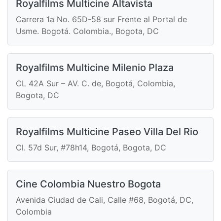
Royalfilms Multicine Altavista
Carrera 1a No. 65D-58 sur Frente al Portal de
Usme. Bogotá. Colombia., Bogota, DC
Royalfilms Multicine Milenio Plaza
CL 42A Sur – AV. C. de, Bogotá, Colombia,
Bogota, DC
Royalfilms Multicine Paseo Villa Del Rio
Cl. 57d Sur, #78h14, Bogotá, Bogota, DC
Cine Colombia Nuestro Bogota
Avenida Ciudad de Cali, Calle #68, Bogotá, DC,
Colombia