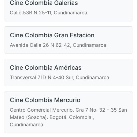
Cine Colombia Galerías
Calle 53B N 25-11, Cundinamarca
Cine Colombia Gran Estacion
Avenida Calle 26 N 62-42, Cundinamarca
Cine Colombia Américas
Transversal 71D N 4-40 Sur, Cundinamarca
Cine Colombia Mercurio
Centro Comercial Mercurio. Cra 7 No. 32 – 35 San
Mateo (Soacha). Bogotá. Colombia.,
Cundinamarca