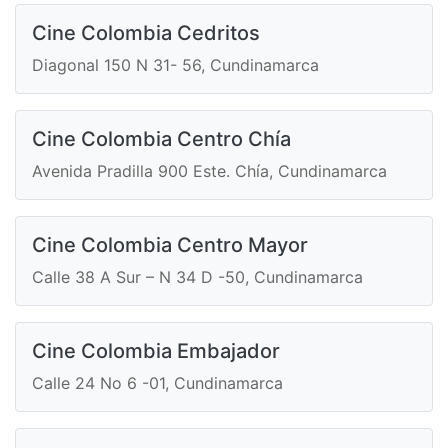
Cine Colombia Cedritos
Diagonal 150 N 31- 56, Cundinamarca
Cine Colombia Centro Chía
Avenida Pradilla 900 Este. Chía, Cundinamarca
Cine Colombia Centro Mayor
Calle 38 A Sur – N 34 D -50, Cundinamarca
Cine Colombia Embajador
Calle 24 No 6 -01, Cundinamarca