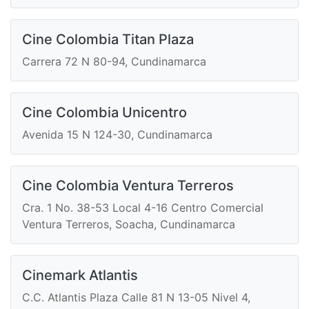
Cine Colombia Titan Plaza
Carrera 72 N 80-94, Cundinamarca
Cine Colombia Unicentro
Avenida 15 N 124-30, Cundinamarca
Cine Colombia Ventura Terreros
Cra. 1 No. 38-53 Local 4-16 Centro Comercial
Ventura Terreros, Soacha, Cundinamarca
Cinemark Atlantis
C.C. Atlantis Plaza Calle 81 N 13-05 Nivel 4,