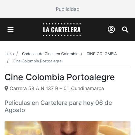
Publicidad
Inicio
Cadenas de Cines en Colombia
CINE COLOMBIA
Cine Colombia Portoalegre
Cine Colombia Portoalegre
Carrera 58 A N 137 B – 01, Cundinamarca
Películas en Cartelera para hoy 06 de
Agosto