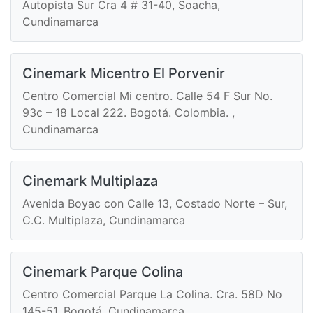
Autopista Sur Cra 4 # 31-40, Soacha,
Cundinamarca
Cinemark Micentro El Porvenir
Centro Comercial Mi centro. Calle 54 F Sur No.
93c – 18 Local 222. Bogotá. Colombia. ,
Cundinamarca
Cinemark Multiplaza
Avenida Boyac con Calle 13, Costado Norte – Sur,
C.C. Multiplaza, Cundinamarca
Cinemark Parque Colina
Centro Comercial Parque La Colina. Cra. 58D No
145-51. Bogotá, Cundinamarca