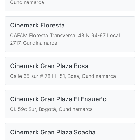
Cundinamarca
Cinemark Floresta
CAFAM Floresta Transversal 48 N 94-97 Local
2717, Cundinamarca
Cinemark Gran Plaza Bosa
Calle 65 sur # 78 H -51, Bosa, Cundinamarca
Cinemark Gran Plaza El Ensueño
Cl. 59c Sur, Bogotá, Cundinamarca
Cinemark Gran Plaza Soacha