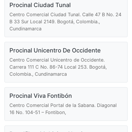
Procinal Ciudad Tunal
Centro Comercial Ciudad Tunal. Calle 47 B No. 24
B 33 Sur Local 2149. Bogotá, Colombia.,
Cundinamarca
Procinal Unicentro De Occidente
Centro Comercial Unicentro de Occidente.
Carrera 111 C No. 86-74 Local 253. Bogotá,
Colombia., Cundinamarca
Procinal Viva Fontibón
Centro Comercial Portal de la Sabana. Diagonal
16 No. 104-51 – Fontibon,