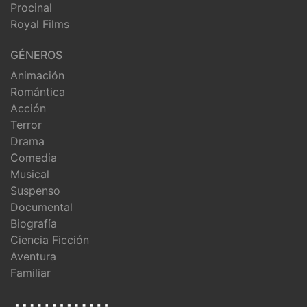
Procinal
Royal Films
GÉNEROS
Animación
Romántica
Acción
Terror
Drama
Comedia
Musical
Suspenso
Documental
Biografía
Ciencia Ficción
Aventura
Familiar