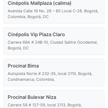
Cinépolis Mallplaza (calima)
Avenida Calle 19 No. 28 – 80 Local C-28. Bogotá,
Colombia, Bogotá, DC
Cinépolis Vip Plaza Claro
Carrera 68A # 24B-10, Ciudad Salitre Occidental,
Bogotá, DC
Procinal Bima
Autopista Norte # 232-35, local 2110, Bogotá,
Cundinamarca, Colombia,
Procinal Bulevar Niza
Carrera 58 # 127-59, local 2113, Bogotá,