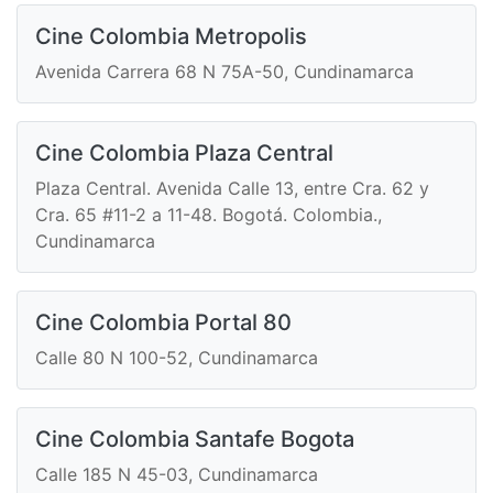
Cine Colombia Metropolis
Avenida Carrera 68 N 75A-50, Cundinamarca
Cine Colombia Plaza Central
Plaza Central. Avenida Calle 13, entre Cra. 62 y
Cra. 65 #11-2 a 11-48. Bogotá. Colombia.,
Cundinamarca
Cine Colombia Portal 80
Calle 80 N 100-52, Cundinamarca
Cine Colombia Santafe Bogota
Calle 185 N 45-03, Cundinamarca