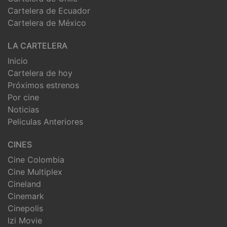
Cartelera de Ecuador
Cartelera de México
LA CARTELERA
Inicio
Cartelera de hoy
Próximos estrenos
Por cine
Noticias
Peliculas Anteriores
CINES
Cine Colombia
Cine Multiplex
Cineland
Cinemark
Cinepolis
Izi Movie