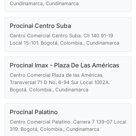
Cundinamarca, Cundinamarca
Procinal Centro Suba
Centro Comercial Centro Suba. Cll 140 91-19
Local 15-101. Bogotá, Colombia., Cundinamarca
Procinal Imax - Plaza De Las Américas
Centro Comercial Plaza de las Américas.
Transversal 71 D No. 6-94 Sur Local 1002A.
Bogotá. Colombia., Cundinamarca
Procinal Palatino
Centro Comercial Palatino. Carrera 7 139-07 Local
319. Bogotá, Colombia., Cundinamarca