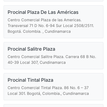
Procinal Plaza De Las Américas
Centro Comercial Plaza de las Americas.
Transversal 71 D No. 6-94 Sur Local 2508/2511.
Bogotá. Colombia. , Cundinamarca
Procinal Salitre Plaza
Centro Comercial Salitre Plaza. Carrera 68 B No.
40-39 Local 307, Cundinamarca
Procinal Tintal Plaza
Centro Comercial Tintal Plaza. 86 No. 6 – 37
Local 301. Bogotá, Colombia., Cundinamarca