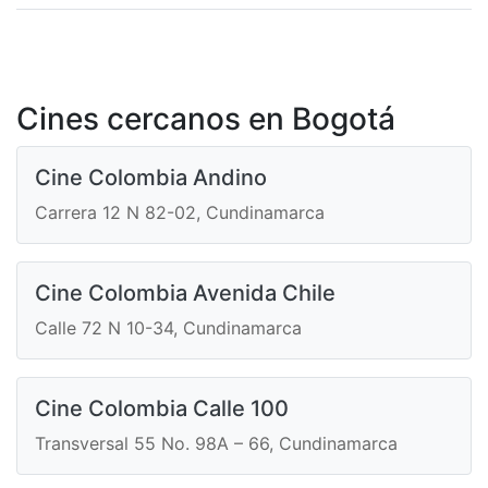
Cines cercanos en Bogotá
Cine Colombia Andino
Carrera 12 N 82-02, Cundinamarca
Cine Colombia Avenida Chile
Calle 72 N 10-34, Cundinamarca
Cine Colombia Calle 100
Transversal 55 No. 98A – 66, Cundinamarca