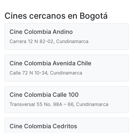
Cines cercanos en Bogotá
Cine Colombia Andino
Carrera 12 N 82-02, Cundinamarca
Cine Colombia Avenida Chile
Calle 72 N 10-34, Cundinamarca
Cine Colombia Calle 100
Transversal 55 No. 98A – 66, Cundinamarca
Cine Colombia Cedritos