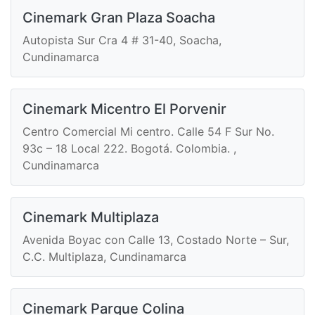
Cinemark Gran Plaza Soacha
Autopista Sur Cra 4 # 31-40, Soacha,
Cundinamarca
Cinemark Micentro El Porvenir
Centro Comercial Mi centro. Calle 54 F Sur No.
93c – 18 Local 222. Bogotá. Colombia. ,
Cundinamarca
Cinemark Multiplaza
Avenida Boyac con Calle 13, Costado Norte – Sur,
C.C. Multiplaza, Cundinamarca
Cinemark Parque Colina