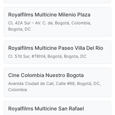
Royalfilms Multicine Milenio Plaza
CL 42A Sur – AV. C. de, Bogotá, Colombia,
Bogota, DC
Royalfilms Multicine Paseo Villa Del Rio
Cl. 57d Sur, #78h14, Bogotá, Bogota, DC
Cine Colombia Nuestro Bogota
Avenida Ciudad de Cali, Calle #68, Bogotá, DC,
Colombia
Royalfilms Multicine San Rafael