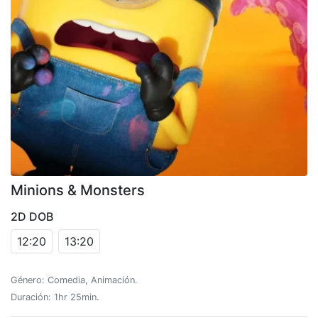
Minions & Monsters
2D DOB
12:20
13:20
Género: Comedia, Animación.
Duración: 1hr 25min.