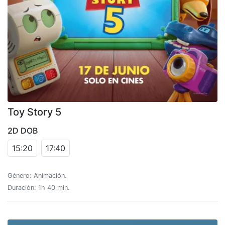
Toy Story 5
2D DOB
15:20
17:40
Género: Animación.
Duración: 1h 40 min.