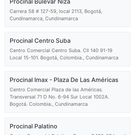
Procinal Bulevar Niza
Carrera 58 # 127-59, local 2113, Bogotá,
Cundinamarca, Cundinamarca
Procinal Centro Suba
Centro Comercial Centro Suba. Cll 140 91-19
Local 15-101. Bogotá, Colombia., Cundinamarca
Procinal Imax - Plaza De Las Américas
Centro Comercial Plaza de las Américas.
Transversal 71 D No. 6-94 Sur Local 1002A.
Bogotá. Colombia., Cundinamarca
Procinal Palatino