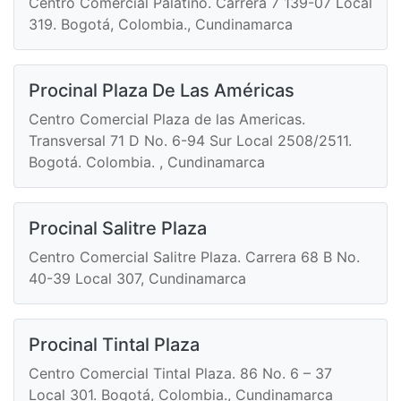
Centro Comercial Palatino. Carrera 7 139-07 Local
319. Bogotá, Colombia., Cundinamarca
Procinal Plaza De Las Américas
Centro Comercial Plaza de las Americas.
Transversal 71 D No. 6-94 Sur Local 2508/2511.
Bogotá. Colombia. , Cundinamarca
Procinal Salitre Plaza
Centro Comercial Salitre Plaza. Carrera 68 B No.
40-39 Local 307, Cundinamarca
Procinal Tintal Plaza
Centro Comercial Tintal Plaza. 86 No. 6 – 37
Local 301. Bogotá, Colombia., Cundinamarca