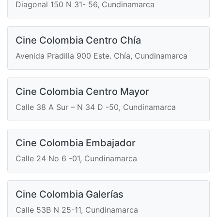
Diagonal 150 N 31- 56, Cundinamarca
Cine Colombia Centro Chía
Avenida Pradilla 900 Este. Chía, Cundinamarca
Cine Colombia Centro Mayor
Calle 38 A Sur – N 34 D -50, Cundinamarca
Cine Colombia Embajador
Calle 24 No 6 -01, Cundinamarca
Cine Colombia Galerías
Calle 53B N 25-11, Cundinamarca