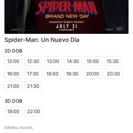
Spider-Man: Un Nuevo Día
2D DOB
12:00
12:30
13:00
14:30
15:00
15:30
16:00
17:30
18:00
18:30
20:00
20:30
21:00
21:30
3D DOB
19:00
22:00
Género: Acción.