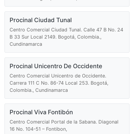
Procinal Ciudad Tunal
Centro Comercial Ciudad Tunal. Calle 47 B No. 24
B 33 Sur Local 2149. Bogotá, Colombia.,
Cundinamarca
Procinal Unicentro De Occidente
Centro Comercial Unicentro de Occidente.
Carrera 111 C No. 86-74 Local 253. Bogotá,
Colombia., Cundinamarca
Procinal Viva Fontibón
Centro Comercial Portal de la Sabana. Diagonal
16 No. 104-51 – Fontibon,