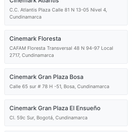
Cinemark Atlantis
C.C. Atlantis Plaza Calle 81 N 13-05 Nivel 4,
Cundinamarca
Cinemark Floresta
CAFAM Floresta Transversal 48 N 94-97 Local
2717, Cundinamarca
Cinemark Gran Plaza Bosa
Calle 65 sur # 78 H -51, Bosa, Cundinamarca
Cinemark Gran Plaza El Ensueño
Cl. 59c Sur, Bogotá, Cundinamarca