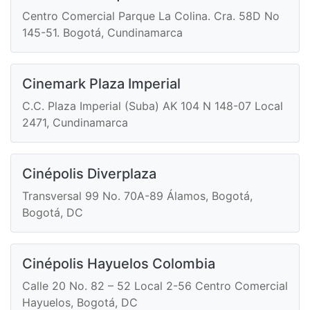
Centro Comercial Parque La Colina. Cra. 58D No
145-51. Bogotá, Cundinamarca
Cinemark Plaza Imperial
C.C. Plaza Imperial (Suba) AK 104 N 148-07 Local
2471, Cundinamarca
Cinépolis Diverplaza
Transversal 99 No. 70A-89 Álamos, Bogotá,
Bogotá, DC
Cinépolis Hayuelos Colombia
Calle 20 No. 82 – 52 Local 2-56 Centro Comercial
Hayuelos, Bogotá, DC