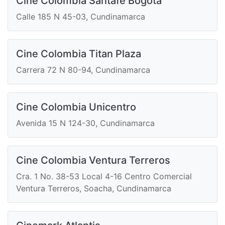
Cine Colombia Santafe Bogota
Calle 185 N 45-03, Cundinamarca
Cine Colombia Titan Plaza
Carrera 72 N 80-94, Cundinamarca
Cine Colombia Unicentro
Avenida 15 N 124-30, Cundinamarca
Cine Colombia Ventura Terreros
Cra. 1 No. 38-53 Local 4-16 Centro Comercial
Ventura Terreros, Soacha, Cundinamarca