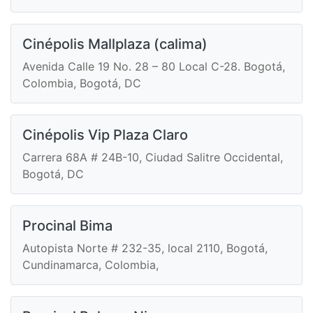
Cinépolis Mallplaza (calima)
Avenida Calle 19 No. 28 – 80 Local C-28. Bogotá,
Colombia, Bogotá, DC
Cinépolis Vip Plaza Claro
Carrera 68A # 24B-10, Ciudad Salitre Occidental,
Bogotá, DC
Procinal Bima
Autopista Norte # 232-35, local 2110, Bogotá,
Cundinamarca, Colombia,