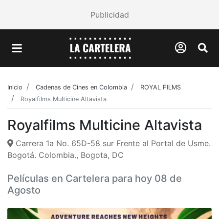
Publicidad
Inicio
Cadenas de Cines en Colombia
ROYAL FILMS
Royalfilms Multicine Altavista
Royalfilms Multicine Altavista
Carrera 1a No. 65D-58 sur Frente al Portal de Usme.
Bogotá. Colombia., Bogota, DC
Películas en Cartelera para hoy 08 de
Agosto