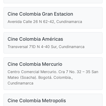
Cine Colombia Gran Estacion
Avenida Calle 26 N 62-42, Cundinamarca
Cine Colombia Américas
Transversal 71D N 4-40 Sur, Cundinamarca
Cine Colombia Mercurio
Centro Comercial Mercurio. Cra 7 No. 32 – 35 San
Mateo (Soacha). Bogotá. Colombia.,
Cundinamarca
Cine Colombia Metropolis