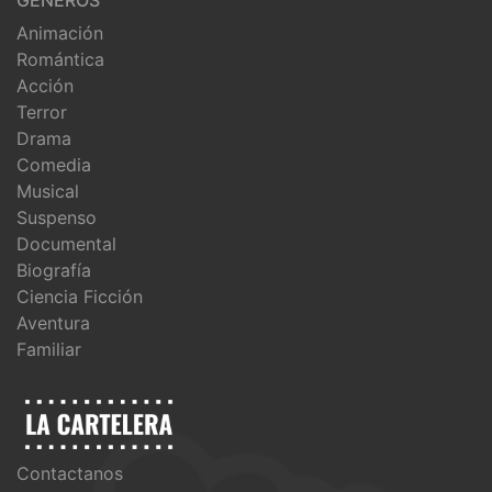
GÉNEROS
Animación
Romántica
Acción
Terror
Drama
Comedia
Musical
Suspenso
Documental
Biografía
Ciencia Ficción
Aventura
Familiar
Contactanos