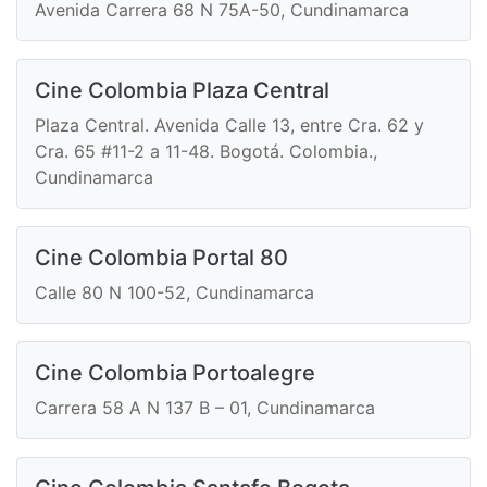
Avenida Carrera 68 N 75A-50, Cundinamarca
Cine Colombia Plaza Central
Plaza Central. Avenida Calle 13, entre Cra. 62 y
Cra. 65 #11-2 a 11-48. Bogotá. Colombia.,
Cundinamarca
Cine Colombia Portal 80
Calle 80 N 100-52, Cundinamarca
Cine Colombia Portoalegre
Carrera 58 A N 137 B – 01, Cundinamarca