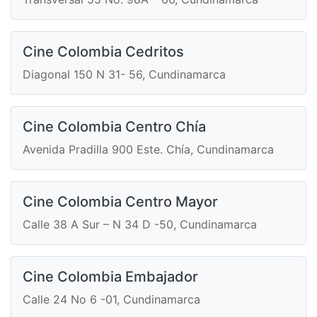
Cine Colombia Cedritos
Diagonal 150 N 31- 56, Cundinamarca
Cine Colombia Centro Chía
Avenida Pradilla 900 Este. Chía, Cundinamarca
Cine Colombia Centro Mayor
Calle 38 A Sur – N 34 D -50, Cundinamarca
Cine Colombia Embajador
Calle 24 No 6 -01, Cundinamarca