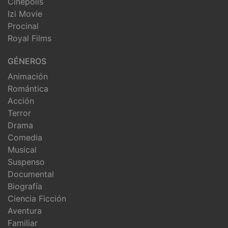
Cinepolis
Izi Movie
Procinal
Royal Films
GÉNEROS
Animación
Romántica
Acción
Terror
Drama
Comedia
Musical
Suspenso
Documental
Biografía
Ciencia Ficción
Aventura
Familiar