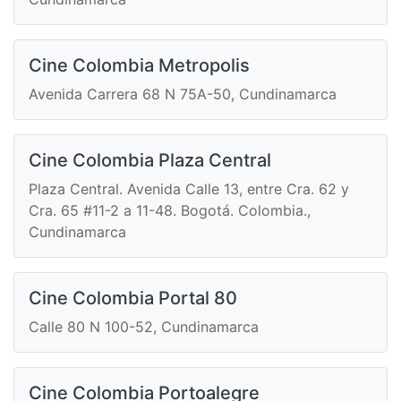
Cine Colombia Metropolis
Avenida Carrera 68 N 75A-50, Cundinamarca
Cine Colombia Plaza Central
Plaza Central. Avenida Calle 13, entre Cra. 62 y
Cra. 65 #11-2 a 11-48. Bogotá. Colombia.,
Cundinamarca
Cine Colombia Portal 80
Calle 80 N 100-52, Cundinamarca
Cine Colombia Portoalegre