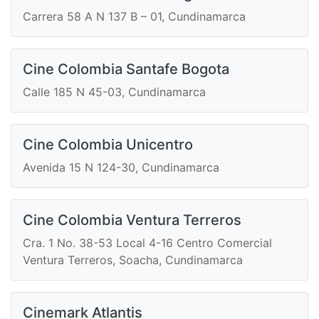
Carrera 58 A N 137 B – 01, Cundinamarca
Cine Colombia Santafe Bogota
Calle 185 N 45-03, Cundinamarca
Cine Colombia Unicentro
Avenida 15 N 124-30, Cundinamarca
Cine Colombia Ventura Terreros
Cra. 1 No. 38-53 Local 4-16 Centro Comercial
Ventura Terreros, Soacha, Cundinamarca
Cinemark Atlantis