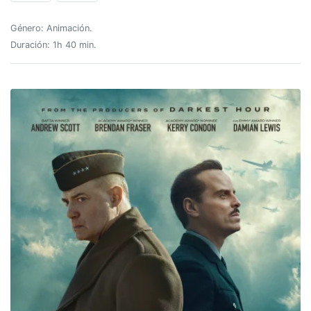
Género: Animación.
Duración: 1h 40 min.