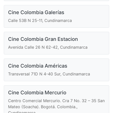
Cine Colombia Galerías
Calle 53B N 25-11, Cundinamarca
Cine Colombia Gran Estacion
Avenida Calle 26 N 62-42, Cundinamarca
Cine Colombia Américas
Transversal 71D N 4-40 Sur, Cundinamarca
Cine Colombia Mercurio
Centro Comercial Mercurio. Cra 7 No. 32 – 35 San
Mateo (Soacha). Bogotá. Colombia.,
Cundinamarca