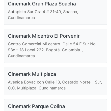
Cinemark Gran Plaza Soacha
Autopista Sur Cra 4 # 31-40, Soacha,
Cundinamarca
Cinemark Micentro El Porvenir
Centro Comercial Mi centro. Calle 54 F Sur No.
93c – 18 Local 222. Bogotá. Colombia. ,
Cundinamarca
Cinemark Multiplaza
Avenida Boyac con Calle 13, Costado Norte – Sur,
C.C. Multiplaza, Cundinamarca
Cinemark Parque Colina