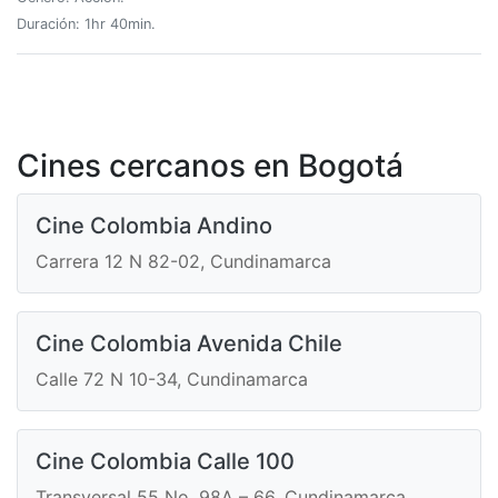
Duración: 1hr 40min.
Cines cercanos en Bogotá
Cine Colombia Andino
Carrera 12 N 82-02, Cundinamarca
Cine Colombia Avenida Chile
Calle 72 N 10-34, Cundinamarca
Cine Colombia Calle 100
Transversal 55 No. 98A – 66, Cundinamarca