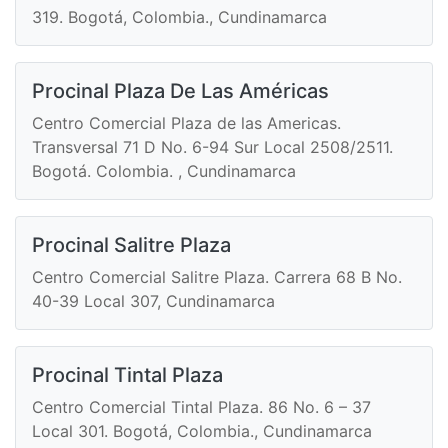
319. Bogotá, Colombia., Cundinamarca
Procinal Plaza De Las Américas
Centro Comercial Plaza de las Americas.
Transversal 71 D No. 6-94 Sur Local 2508/2511.
Bogotá. Colombia. , Cundinamarca
Procinal Salitre Plaza
Centro Comercial Salitre Plaza. Carrera 68 B No.
40-39 Local 307, Cundinamarca
Procinal Tintal Plaza
Centro Comercial Tintal Plaza. 86 No. 6 – 37
Local 301. Bogotá, Colombia., Cundinamarca