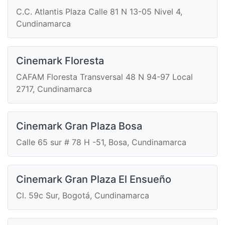
C.C. Atlantis Plaza Calle 81 N 13-05 Nivel 4,
Cundinamarca
Cinemark Floresta
CAFAM Floresta Transversal 48 N 94-97 Local
2717, Cundinamarca
Cinemark Gran Plaza Bosa
Calle 65 sur # 78 H -51, Bosa, Cundinamarca
Cinemark Gran Plaza El Ensueño
Cl. 59c Sur, Bogotá, Cundinamarca