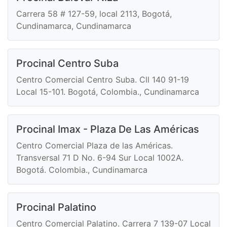
Carrera 58 # 127-59, local 2113, Bogotá,
Cundinamarca, Cundinamarca
Procinal Centro Suba
Centro Comercial Centro Suba. Cll 140 91-19
Local 15-101. Bogotá, Colombia., Cundinamarca
Procinal Imax - Plaza De Las Américas
Centro Comercial Plaza de las Américas.
Transversal 71 D No. 6-94 Sur Local 1002A.
Bogotá. Colombia., Cundinamarca
Procinal Palatino
Centro Comercial Palatino. Carrera 7 139-07 Local