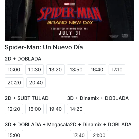
Spider-Man: Un Nuevo Día
2D + DOBLADA
10:00
10:30
13:20
13:50
16:40
17:10
20:20
20:40
2D + SUBTITULAD
3D + Dinamix + DOBLADA
12:20
16:00
19:40
14:20
3D + DOBLADA + Megasala
2D + Dinamix + DOBLADA
15:00
17:40
21:00