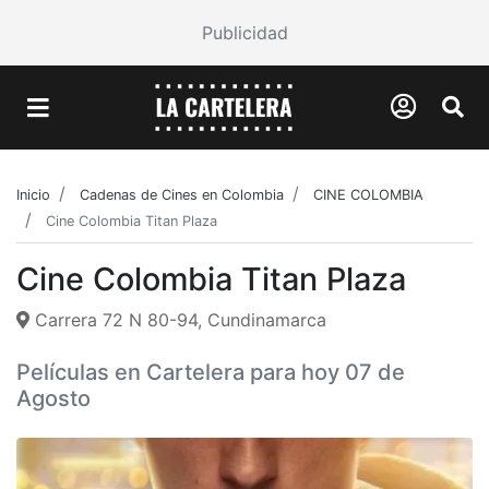
Publicidad
Inicio
Cadenas de Cines en Colombia
CINE COLOMBIA
Cine Colombia Titan Plaza
Cine Colombia Titan Plaza
Carrera 72 N 80-94, Cundinamarca
Películas en Cartelera para hoy 07 de
Agosto