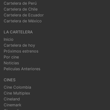
Cartelera de Perú
Cartelera de Chile
Cartelera de Ecuador
Cartelera de México
LA CARTELERA
Inicio
Cartelera de hoy
Próximos estrenos
Por cine
Noticias
Peliculas Anteriores
CINES
Cine Colombia
Cine Multiplex
Cineland
Cinemark