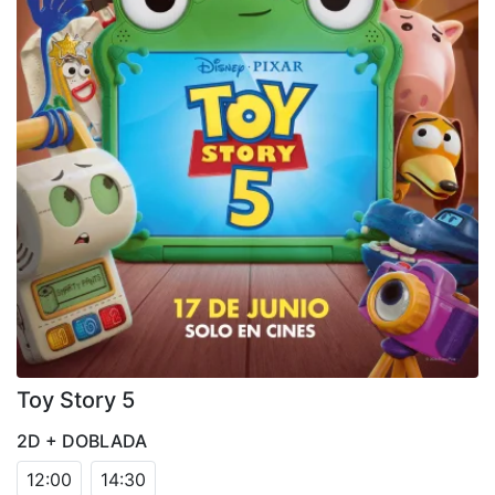
Toy Story 5
2D + DOBLADA
12:00
14:30