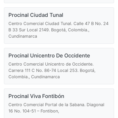
Procinal Ciudad Tunal
Centro Comercial Ciudad Tunal. Calle 47 B No. 24
B 33 Sur Local 2149. Bogotá, Colombia.,
Cundinamarca
Procinal Unicentro De Occidente
Centro Comercial Unicentro de Occidente.
Carrera 111 C No. 86-74 Local 253. Bogotá,
Colombia., Cundinamarca
Procinal Viva Fontibón
Centro Comercial Portal de la Sabana. Diagonal
16 No. 104-51 – Fontibon,