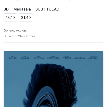
3D + Megasala + SUBTITULAD
18:10
21:40
Género: Acción.
Duración: 2hrs 25min.