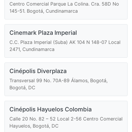
Centro Comercial Parque La Colina. Cra. 58D No
145-51. Bogotá, Cundinamarca
Cinemark Plaza Imperial
C.C. Plaza Imperial (Suba) AK 104 N 148-07 Local
2471, Cundinamarca
Cinépolis Diverplaza
Transversal 99 No. 70A-89 Álamos, Bogotá,
Bogotá, DC
Cinépolis Hayuelos Colombia
Calle 20 No. 82 – 52 Local 2-56 Centro Comercial
Hayuelos, Bogotá, DC