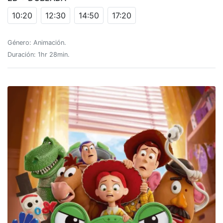
10:20
12:30
14:50
17:20
Género: Animación.
Duración: 1hr 28min.