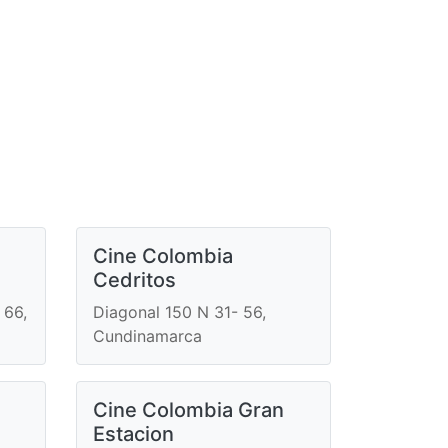
e
Cine Colombia
Cedritos
 66,
Diagonal 150 N 31- 56,
Cundinamarca
Cine Colombia Gran
Estacion