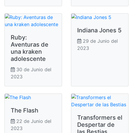
Indiana Jones 5
Ruby:
29 de Junio del
Aventuras de
2023
una kraken
adolescente
30 de Junio del
2023
The Flash
Transformers el
22 de Junio del
Despertar de
2023
las Bestias