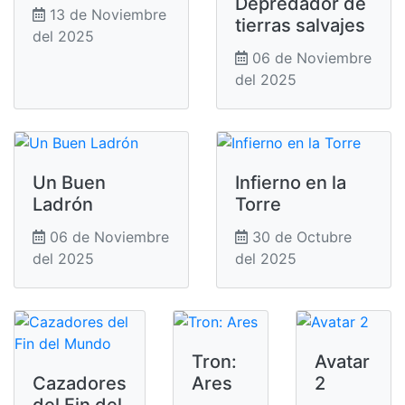
Depredador de
13 de Noviembre
tierras salvajes
del 2025
06 de Noviembre
del 2025
Un Buen
Infierno en la
Ladrón
Torre
06 de Noviembre
30 de Octubre
del 2025
del 2025
Tron:
Avatar
Cazadores
Ares
2
del Fin del