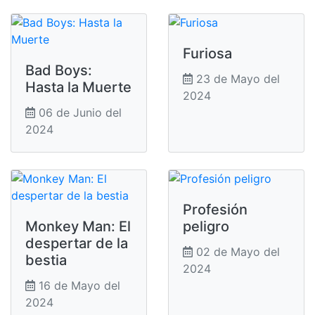
Furiosa
Bad Boys:
23 de Mayo del
Hasta la Muerte
2024
06 de Junio del
2024
Profesión
Monkey Man: El
peligro
despertar de la
02 de Mayo del
bestia
2024
16 de Mayo del
2024