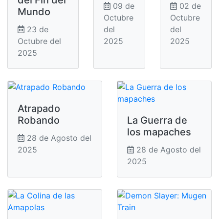
09 de
02 de
Mundo
Octubre
Octubre
23 de
del
del
Octubre del
2025
2025
2025
Atrapado
Robando
La Guerra de
los mapaches
28 de Agosto del
2025
28 de Agosto del
2025