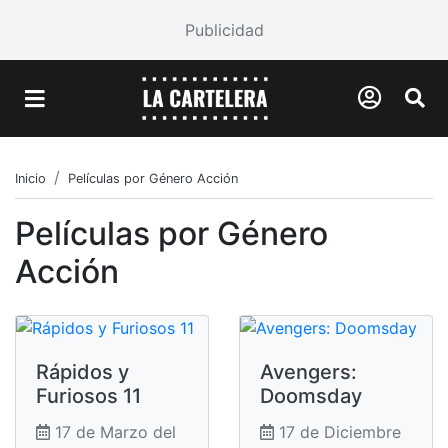
Publicidad
Inicio
Películas por Género Acción
Películas por Género
Acción
Rápidos y
Avengers:
Furiosos 11
Doomsday
17 de Marzo del
17 de Diciembre