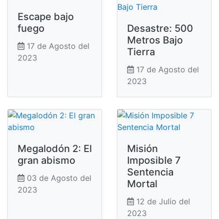
Escape bajo
fuego
Desastre: 500
Metros Bajo
17 de Agosto del
Tierra
2023
17 de Agosto del
2023
Megalodón 2: El
Misión
gran abismo
Imposible 7
Sentencia
03 de Agosto del
Mortal
2023
12 de Julio del
2023