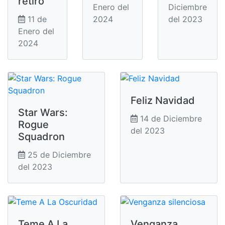
retiro
Enero del
Diciembre
11 de
2024
del 2023
Enero del
2024
Feliz Navidad
Star Wars:
14 de Diciembre
Rogue
del 2023
Squadron
25 de Diciembre
del 2023
Teme A La
Venganza