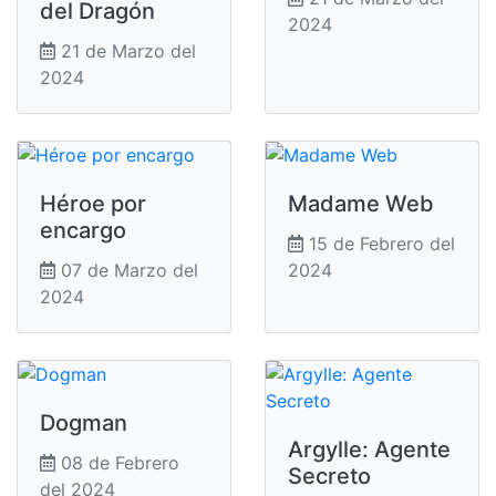
del Dragón
2024
21 de Marzo del
2024
Héroe por
Madame Web
encargo
15 de Febrero del
07 de Marzo del
2024
2024
Dogman
Argylle: Agente
08 de Febrero
Secreto
del 2024