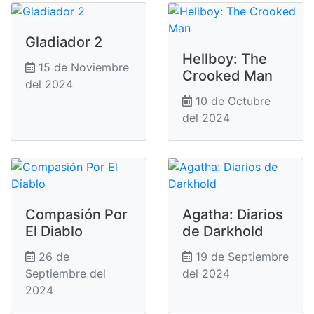
Gladiador 2
Hellboy: The
15 de Noviembre
Crooked Man
del 2024
10 de Octubre
del 2024
Compasión Por
Agatha: Diarios
El Diablo
de Darkhold
26 de
19 de Septiembre
Septiembre del
del 2024
2024