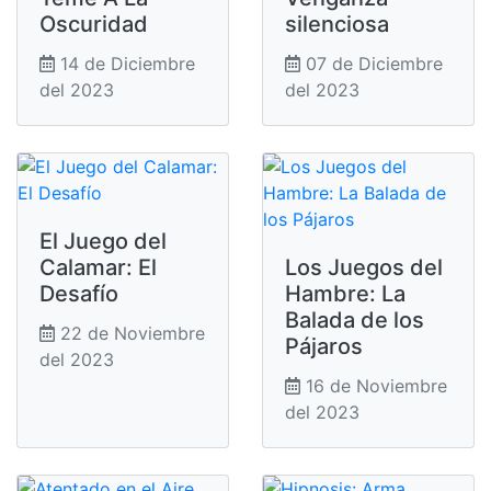
Oscuridad
silenciosa
14 de Diciembre
07 de Diciembre
del 2023
del 2023
El Juego del
Calamar: El
Los Juegos del
Desafío
Hambre: La
Balada de los
22 de Noviembre
Pájaros
del 2023
16 de Noviembre
del 2023