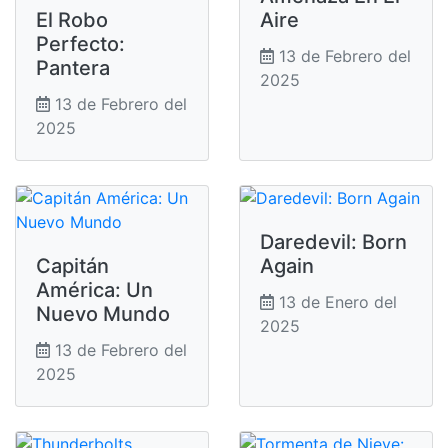
El Robo
Aire
Perfecto:
13 de Febrero del
Pantera
2025
13 de Febrero del
2025
Daredevil: Born
Capitán
Again
América: Un
13 de Enero del
Nuevo Mundo
2025
13 de Febrero del
2025