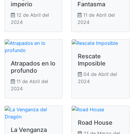
imperio
Fantasma
12 de Abril del
11 de Abril del
2024
2024
Rescate
Atrapados en lo
Imposible
profundo
04 de Abril del
11 de Abril del
2024
2024
Road House
La Venganza
21 de Marzo del