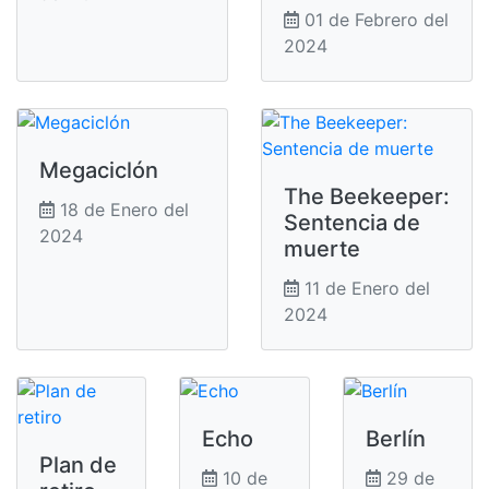
01 de Febrero del
2024
Megaciclón
The Beekeeper:
18 de Enero del
Sentencia de
2024
muerte
11 de Enero del
2024
Echo
Berlín
Plan de
10 de
29 de