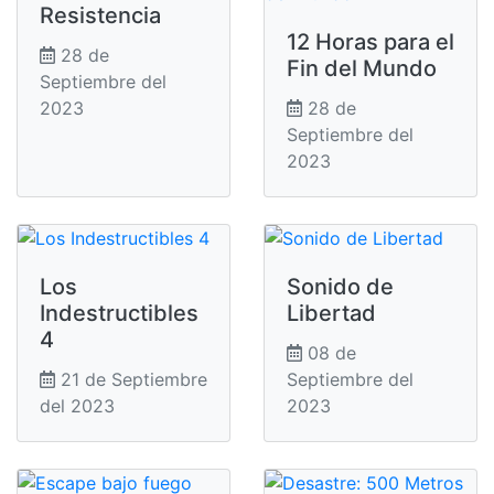
Resistencia
12 Horas para el
28 de
Fin del Mundo
Septiembre del
2023
28 de
Septiembre del
2023
Los
Sonido de
Indestructibles
Libertad
4
08 de
21 de Septiembre
Septiembre del
del 2023
2023