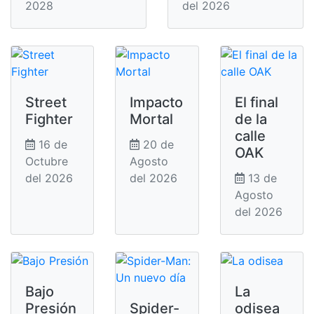
2028
del 2026
Street
Impacto
El final
Fighter
Mortal
de la
calle
16 de
20 de
OAK
Octubre
Agosto
del 2026
del 2026
13 de
Agosto
del 2026
Bajo
La
Presión
Spider-
odisea