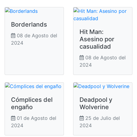
Borderlands
Hit Man:
08 de Agosto del
Asesino por
2024
casualidad
08 de Agosto del
2024
Cómplices del
Deadpool y
engaño
Wolverine
01 de Agosto del
25 de Julio del
2024
2024