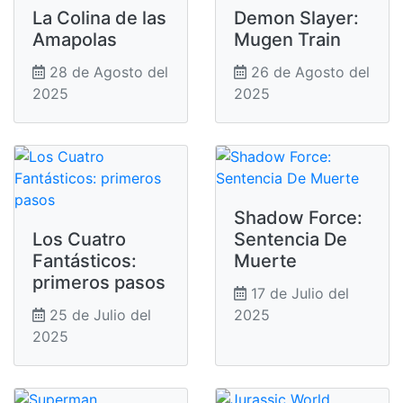
La Colina de las
Demon Slayer:
Amapolas
Mugen Train
28 de Agosto del
26 de Agosto del
2025
2025
Shadow Force:
Los Cuatro
Sentencia De
Fantásticos:
Muerte
primeros pasos
17 de Julio del
25 de Julio del
2025
2025