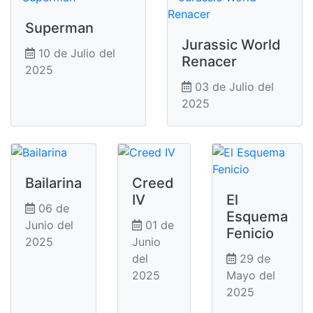
Superman
Jurassic World
10 de Julio del
Renacer
2025
03 de Julio del
2025
Bailarina
Creed
IV
El
06 de
Esquema
Junio del
01 de
Fenicio
2025
Junio
del
29 de
2025
Mayo del
2025