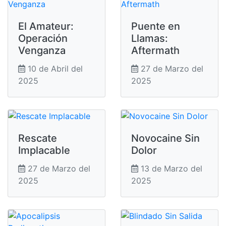
El Amateur:
Puente en
Operación
Llamas:
Venganza
Aftermath
10 de Abril del
27 de Marzo del
2025
2025
Rescate
Novocaine Sin
Implacable
Dolor
27 de Marzo del
13 de Marzo del
2025
2025