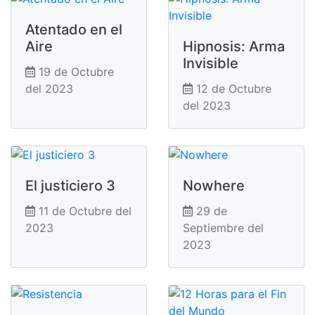
Atentado en el
Aire
Hipnosis: Arma
Invisible
19 de Octubre
del 2023
12 de Octubre
del 2023
El justiciero 3
Nowhere
11 de Octubre del
29 de
2023
Septiembre del
2023