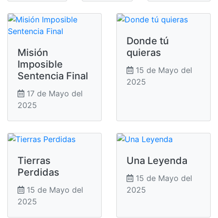
Donde tú
Misión
quieras
Imposible
15 de Mayo del
Sentencia Final
2025
17 de Mayo del
2025
Tierras
Una Leyenda
Perdidas
15 de Mayo del
15 de Mayo del
2025
2025