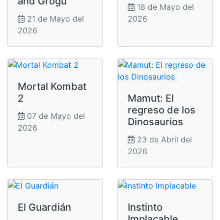
and Grogu
18 de Mayo del
21 de Mayo del
2026
2026
Mortal Kombat
2
Mamut: El
regreso de los
07 de Mayo del
Dinosaurios
2026
23 de Abril del
2026
El Guardián
Instinto
Implacable