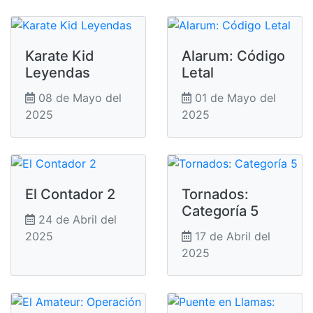
Karate Kid
Alarum: Código
Leyendas
Letal
08 de Mayo del
01 de Mayo del
2025
2025
El Contador 2
Tornados:
Categoría 5
24 de Abril del
2025
17 de Abril del
2025