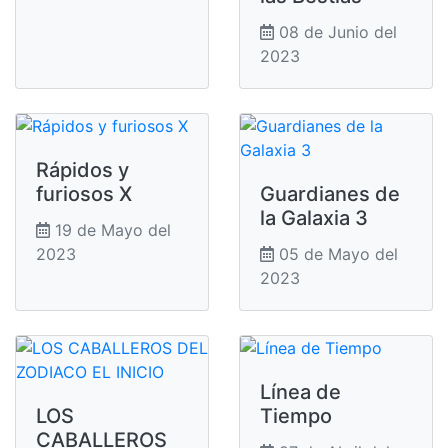
08 de Junio del
2023
Rápidos y
furiosos X
Guardianes de
la Galaxia 3
19 de Mayo del
2023
05 de Mayo del
2023
Línea de
LOS
Tiempo
CABALLEROS