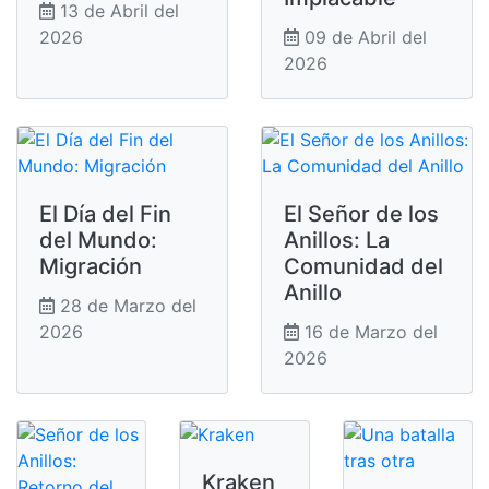
13 de Abril del
2026
09 de Abril del
2026
El Día del Fin
El Señor de los
del Mundo:
Anillos: La
Migración
Comunidad del
Anillo
28 de Marzo del
2026
16 de Marzo del
2026
Kraken