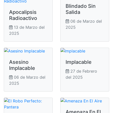
Blindado Sin
Apocalipsis
Salida
Radioactivo
06 de Marzo del
13 de Marzo del
2025
2025
Asesino
Implacable
Implacable
27 de Febrero
06 de Marzo del
del 2025
2025
Amenaza En El