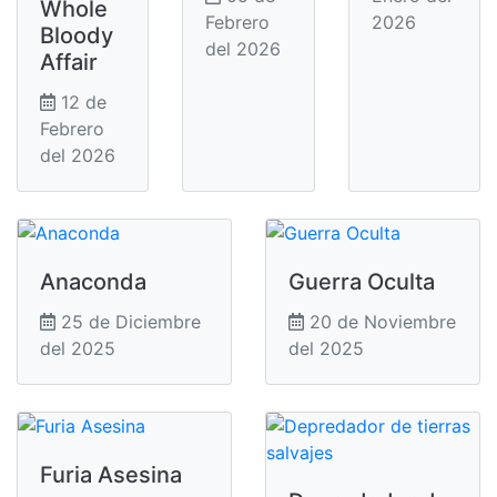
Whole
Febrero
2026
Bloody
del 2026
Affair
12 de
Febrero
del 2026
Anaconda
Guerra Oculta
25 de Diciembre
20 de Noviembre
del 2025
del 2025
Furia Asesina