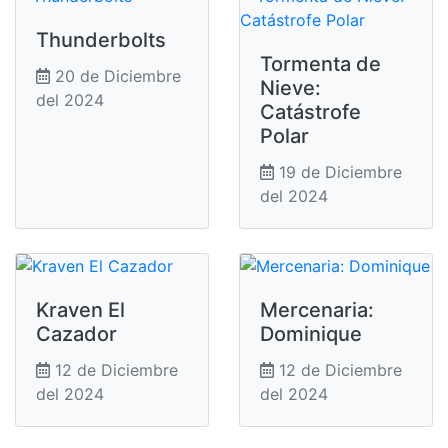
Thunderbolts
Tormenta de
20 de Diciembre
Nieve:
del 2024
Catástrofe
Polar
19 de Diciembre
del 2024
Kraven El
Mercenaria:
Cazador
Dominique
12 de Diciembre
12 de Diciembre
del 2024
del 2024